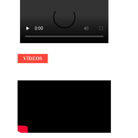
VÍDEOS