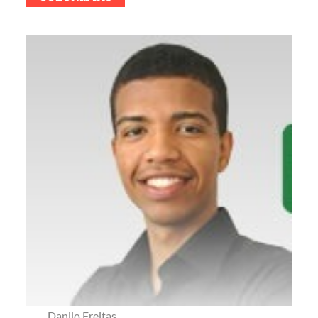
Danilo Freitas