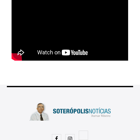
Facebook
Instagram