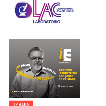
TV ALBA