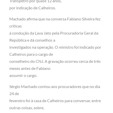
Transpetro por quase 12 anos,
por indicação de Calheiros.
Machado afirma que na conversa Fabiano Silveira fez
críticas
à condução da Lava Jato pela Procuradoria Geral da
República e dá conselhos a
investigados na operação. O ministro foi indicado por
Calheiros para o cargo de
conselheiro do CNJ. A gravação ocorreu cerca de três
meses antes de Fabiano
assumir o cargo.
Sérgio Machado contou aos procuradores que no dia
24 de
fevereiro foi à casa de Calheiros para conversar, entre
outras coisas, sobre,