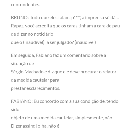
contundentes.
BRUNO: Tudo que eles falam, p****, a imprensa só dá…
Rapaz, você acredita que os caras tinham a cara de pau
de dizer no noticiário
que o (inaudível) ia ser julgado? (inaudível)
Em seguida, Fabiano faz um comentário sobre a
situação de
Sérgio Machado e diz que ele deve procurar o relator
da medida cautelar para
prestar esclarecimentos.
FABIANO: Eu concordo com a sua condição de, tendo
sido
objeto de uma medida cautelar, simplesmente, não…
Dizer assim: [olha, não é