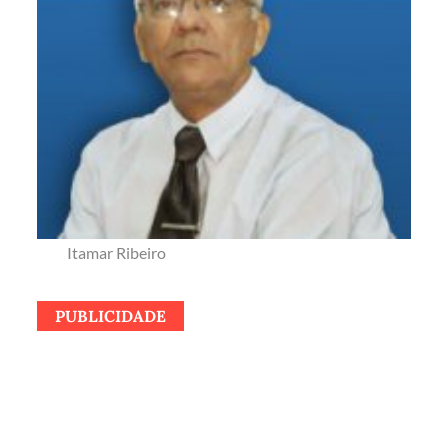
Itamar Ribeiro
PUBLICIDADE