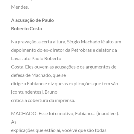
Mendes.
A acusação de Paulo
Roberto Costa
Na gravação, a certa altura, Sérgio Machado lê alto um
depoimento do ex-diretor da Petrobras e delator da
Lava Jato Paulo Roberto
Costa. Eles ouvem as acusações e os argumentos de
defesa de Machado, que se
dirige a Fabiano e diz que as explicações que tem são
[contundentes]. Bruno
critica a cobertura da imprensa.
MACHADO: Esse foi o motivo, Fabiano… (inaudível).
As
explicações que estão aí, você vê que são todas