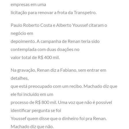
empresas em uma
licitação para renovar a frota da Transpetro.
Paulo Roberto Costa e Alberto Youssef citaram o
negócio em
depoimento. A campanha de Renan teria sido
contemplada com duas doações no
valor total de R$ 400 mil.
Na gravação, Renan diz a Fabiano, sem entrar em
detalhes,
que está preocupado com um recibo. Machado diz que
ele foi incluído em um
processo de R$ 800 mil. Uma voz que não é possível
identificar pergunta se foi
Youssef quem disse que o dinheiro foi pra Renan.
Machado diz que não.