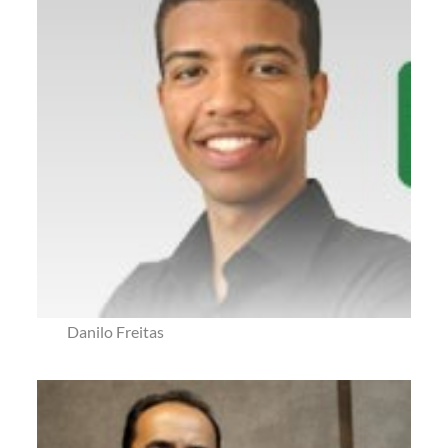
Danilo Freitas