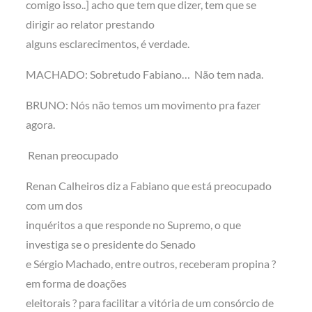
comigo isso..] acho que tem que dizer, tem que se
dirigir ao relator prestando
alguns esclarecimentos, é verdade.
MACHADO: Sobretudo Fabiano… Não tem nada.
BRUNO: Nós não temos um movimento pra fazer
agora.
Renan preocupado
Renan Calheiros diz a Fabiano que está preocupado
com um dos
inquéritos a que responde no Supremo, o que
investiga se o presidente do Senado
e Sérgio Machado, entre outros, receberam propina ?
em forma de doações
eleitorais ? para facilitar a vitória de um consórcio de