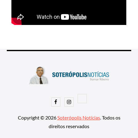
Facebook
Instagram
Copyright © 2026
Soterópolis Notícias
. Todos os
direitos reservados