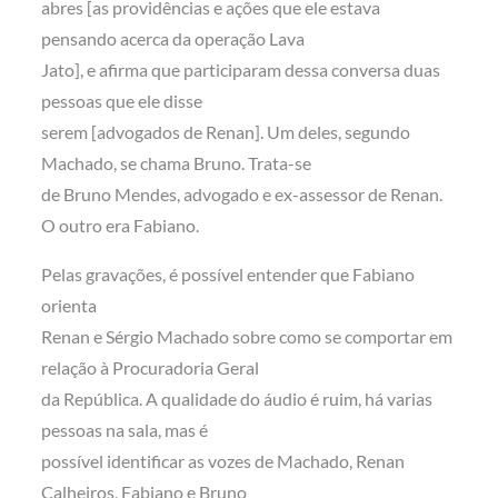
abres [as providências e ações que ele estava
pensando acerca da operação Lava
Jato], e afirma que participaram dessa conversa duas
pessoas que ele disse
serem [advogados de Renan]. Um deles, segundo
Machado, se chama Bruno. Trata-se
de Bruno Mendes, advogado e ex-assessor de Renan.
O outro era Fabiano.
Pelas gravações, é possível entender que Fabiano
orienta
Renan e Sérgio Machado sobre como se comportar em
relação à Procuradoria Geral
da República. A qualidade do áudio é ruim, há varias
pessoas na sala, mas é
possível identificar as vozes de Machado, Renan
Calheiros, Fabiano e Bruno