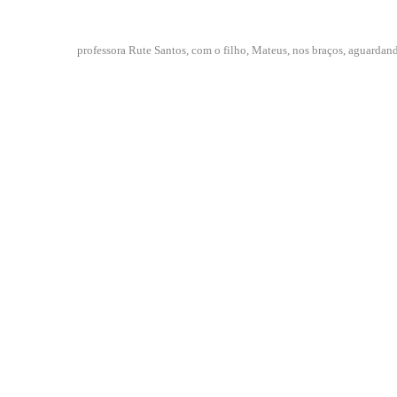
professora Rute Santos, com o filho, Mateus, nos braços, aguardan