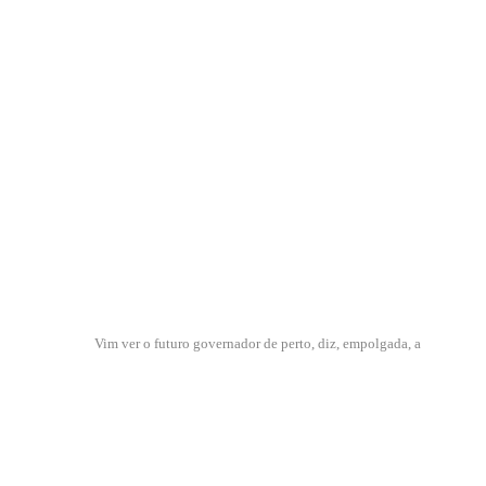
Vim ver o futuro governador de perto, diz, empolgada, a