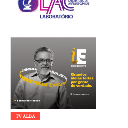
TV ALBA