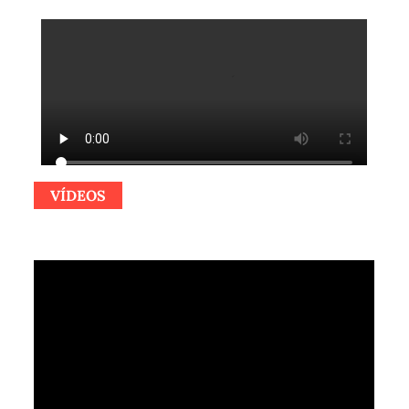
VÍDEOS