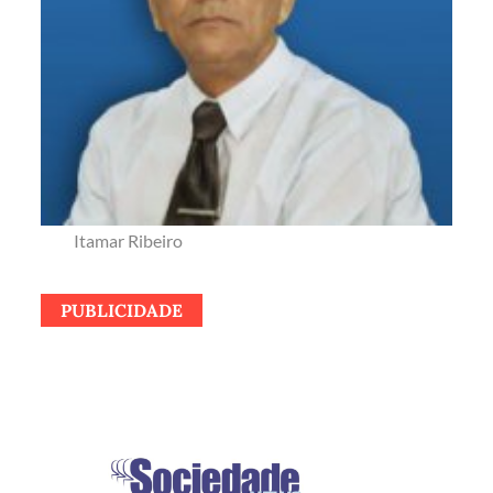
Itamar Ribeiro
PUBLICIDADE