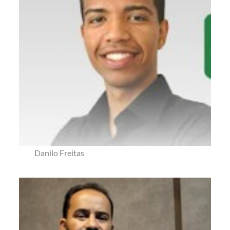
Danilo Freitas