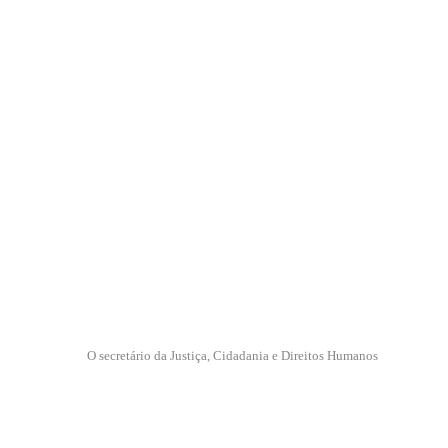
O secretário da Justiça, Cidadania e Direitos Humanos