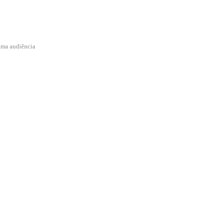
uma audiência