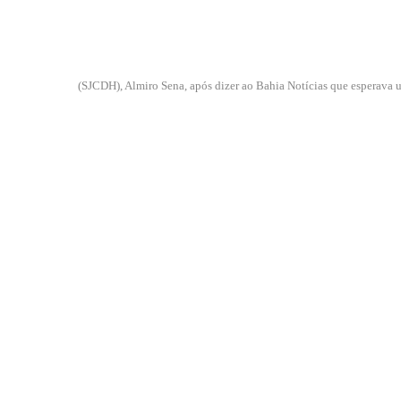
(SJCDH), Almiro Sena, após dizer ao Bahia Notícias que esperava 