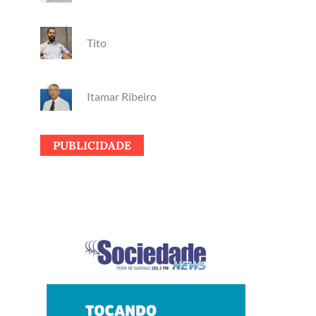
Tito
Itamar Ribeiro
PUBLICIDADE