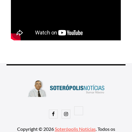
Facebook
Instagram
Copyright © 2026
Soterópolis Notícias
. Todos os