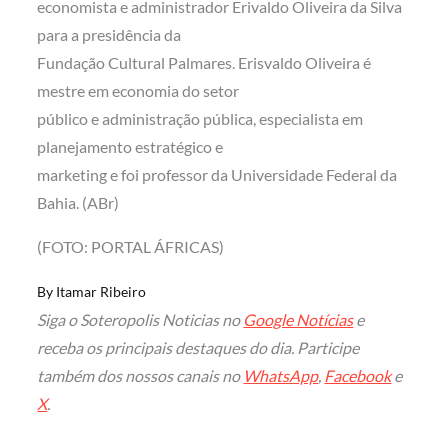
economista e administrador Erivaldo Oliveira da Silva
para a presidência da
Fundação Cultural Palmares. Erisvaldo Oliveira é
mestre em economia do setor
público e administração pública, especialista em
planejamento estratégico e
marketing e foi professor da Universidade Federal da
Bahia. (ABr)
(FOTO: PORTAL ÁFRICAS)
By
Itamar Ribeiro
Siga o Soteropolis Noticias no
Google Notícias
e
receba os principais destaques do dia. Participe
também dos nossos canais no
WhatsApp
,
Facebook
e
X
.