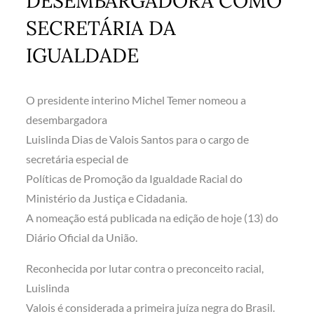
DESEMBARGADORA COMO
SECRETÁRIA DA
IGUALDADE
O presidente interino Michel Temer nomeou a
desembargadora
Luislinda Dias de Valois Santos para o cargo de
secretária especial de
Políticas de Promoção da Igualdade Racial do
Ministério da Justiça e Cidadania.
A nomeação está publicada na edição de hoje (13) do
Diário Oficial da União.
Reconhecida por lutar contra o preconceito racial,
Luislinda
Valois é considerada a primeira juíza negra do Brasil.