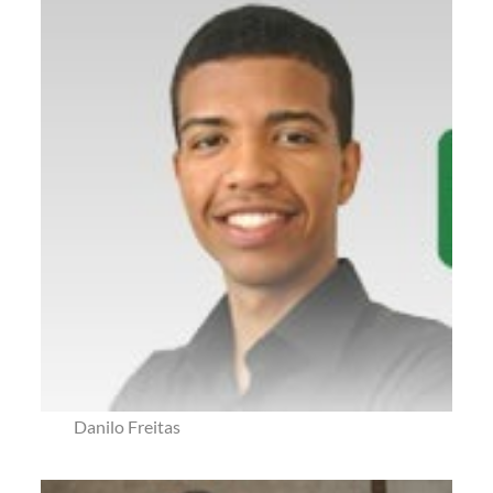
Danilo Freitas