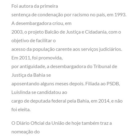
Foi autora da primeira
sentença de condenação por racismo no país, em 1993.
A desembargadora criou, em
2003, o projeto Balcão de Justiça e Cidadania, com o
objetivo de facilitar o
acesso da população carente aos serviços judiciários.
Em 2011, foi promovida,
por antiguidade, a desembargadora do Tribunal de
Justiça da Bahia se
aposentando alguns meses depois. Filiada ao PSDB,
Luislinda se candidatou ao
cargo de deputada federal pela Bahia, em 2014, e não
foi eleita.
O Diário Oficial da União de hoje também traz a
nomeação do