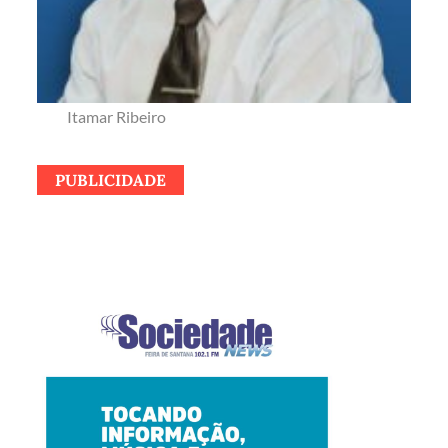
Itamar Ribeiro
PUBLICIDADE