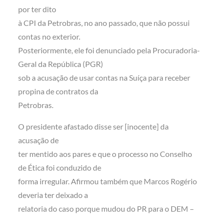
por ter dito
à CPI da Petrobras, no ano passado, que não possui
contas no exterior.
Posteriormente, ele foi denunciado pela Procuradoria-
Geral da República (PGR)
sob a acusação de usar contas na Suíça para receber
propina de contratos da
Petrobras.
O presidente afastado disse ser [inocente] da
acusação de
ter mentido aos pares e que o processo no Conselho
de Ética foi conduzido de
forma irregular. Afirmou também que Marcos Rogério
deveria ter deixado a
relatoria do caso porque mudou do PR para o DEM –