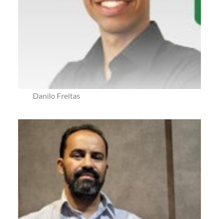
Danilo Freitas