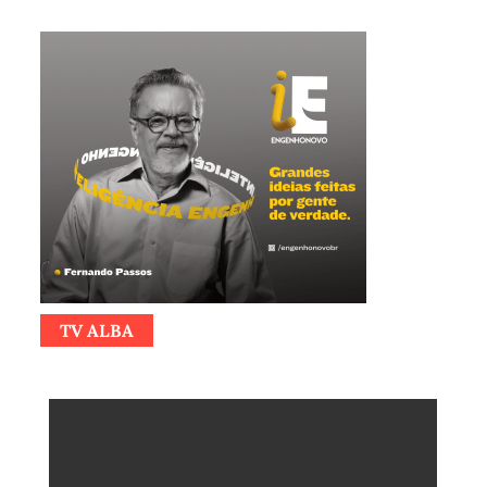
TV ALBA