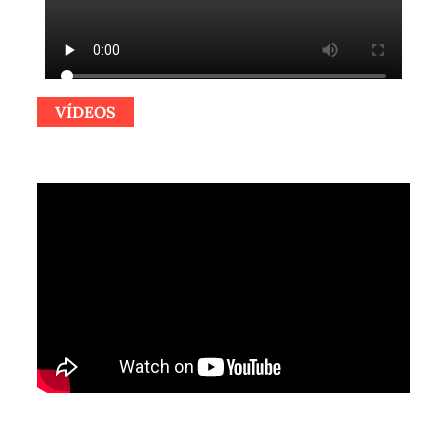
VÍDEOS