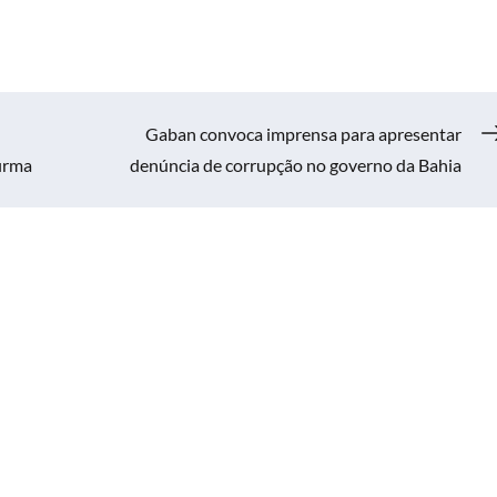
Gaban convoca imprensa para apresentar
firma
denúncia de corrupção no governo da Bahia