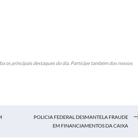
ba os principais destaques do dia. Participe também dos nossos
M
POLICIA FEDERAL DESMANTELA FRAUDE
EM FINANCIAMENTOS DA CAIXA