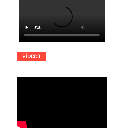
VÍDEOS