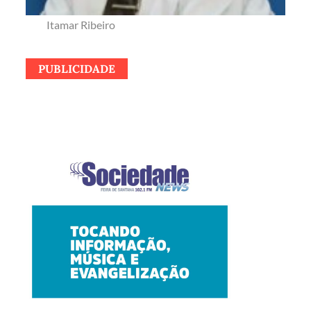
Itamar Ribeiro
PUBLICIDADE