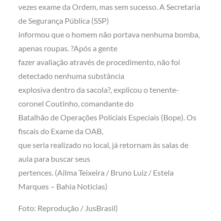
vezes exame da Ordem, mas sem sucesso. A Secretaria
de Segurança Pública (SSP)
informou que o homem não portava nenhuma bomba,
apenas roupas. ?Após a gente
fazer avaliação através de procedimento, não foi
detectado nenhuma substância
explosiva dentro da sacola?, explicou o tenente-
coronel Coutinho, comandante do
Batalhão de Operações Policiais Especiais (Bope). Os
fiscais do Exame da OAB,
que seria realizado no local, já retornam às salas de
aula para buscar seus
pertences. (Ailma Teixeira / Bruno Luiz / Estela
Marques – Bahia Noticias)
Foto: Reprodução / JusBrasil)