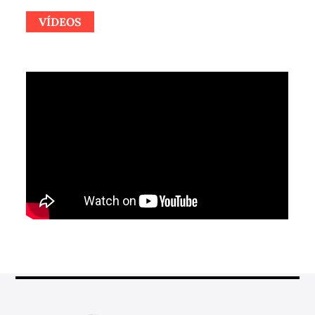
VÍDEOS