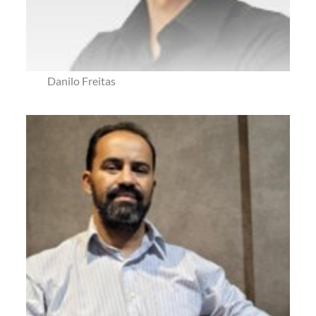
Danilo Freitas