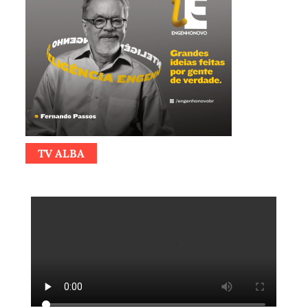
TV ALBA