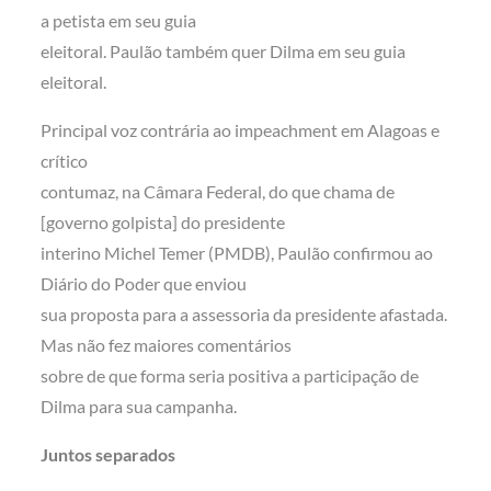
a petista em seu guia
eleitoral. Paulão também quer Dilma em seu guia
eleitoral.
Principal voz contrária ao impeachment em Alagoas e
crítico
contumaz, na Câmara Federal, do que chama de
[governo golpista] do presidente
interino Michel Temer (PMDB), Paulão confirmou ao
Diário do Poder que enviou
sua proposta para a assessoria da presidente afastada.
Mas não fez maiores comentários
sobre de que forma seria positiva a participação de
Dilma para sua campanha.
Juntos separados