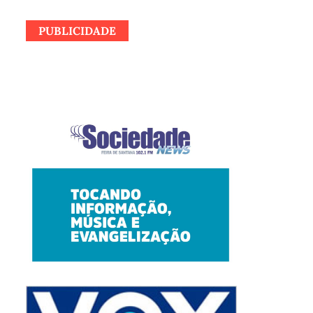
PUBLICIDADE