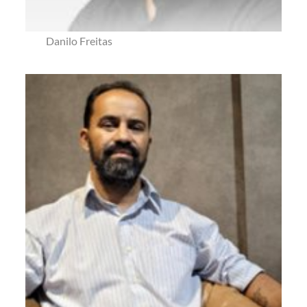
Danilo Freitas