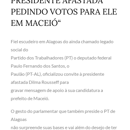
PRESIDENTE AFASTADA
PEDINDO VOTOS PARA ELE
EM MACEIÓ“
Fiel escudeiro em Alagoas do ainda chamado legado
social do
Partido dos Trabalhadores (PT) o deputado federal
Paulo Fernando dos Santos, o
Paulão (PT-AL), oficializou convite à presidente
afastada Dilma Rousseff para
gravar mensagem de apoio à sua candidatura a
prefeito de Maceió.
O gesto do parlamentar que também preside o PT de
Alagoas
não surpreende suas bases e vai além do desejo de ter