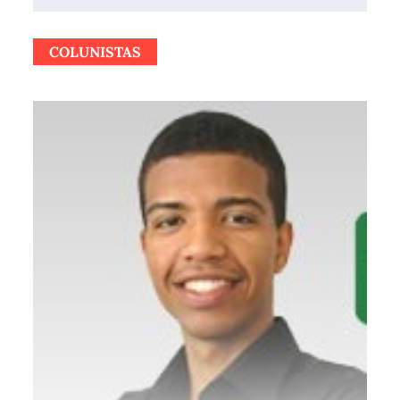
COLUNISTAS