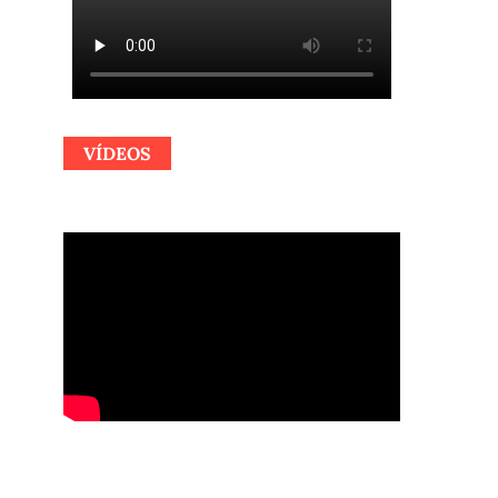
VÍDEOS