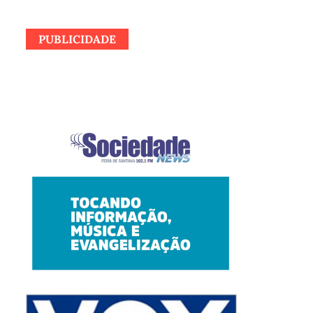
PUBLICIDADE