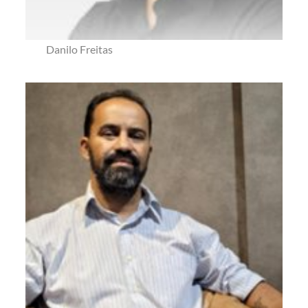
Danilo Freitas