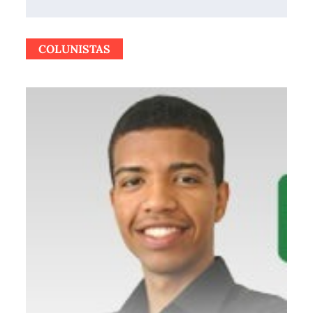
COLUNISTAS