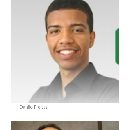
Danilo Freitas