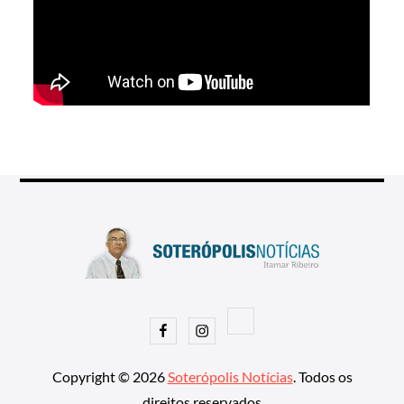
Facebook
Instagram
Copyright © 2026
Soterópolis Notícias
. Todos os
direitos reservados