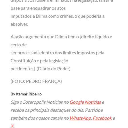
base para enquadrar os atos
imputados a Dilma como crimes, o que poderia a
absolver.
A ação argumenta que Dilma tem o [direito líquido e
certo de
ser processada dentro dos limites impostos pela
Constituição e pela legislação
pertinentes]. (Diário do Poder).
(FOTO: PEDRO FRANÇA)
By
Itamar Ribeiro
Siga o Soteropolis Noticias no
Google Notícias
e
receba os principais destaques do dia. Participe
também dos nossos canais no
WhatsApp
,
Facebook
e
X
.