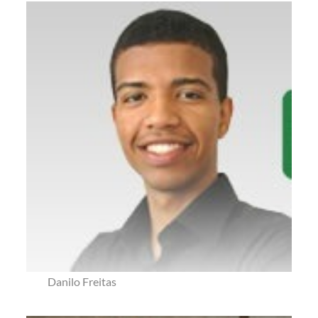
Danilo Freitas