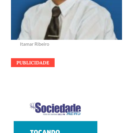
Itamar Ribeiro
PUBLICIDADE