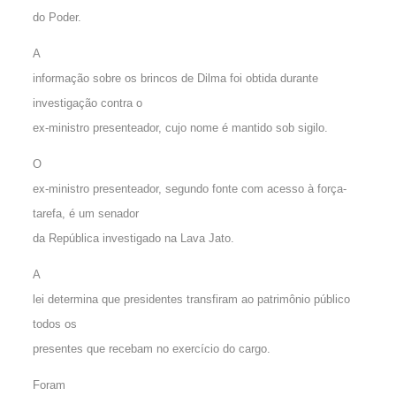
do Poder.
A
informação sobre os brincos de Dilma foi obtida durante
investigação contra o
ex-ministro presenteador, cujo nome é mantido sob sigilo.
O
ex-ministro presenteador, segundo fonte com acesso à força-
tarefa, é um senador
da República investigado na Lava Jato.
A
lei determina que presidentes transfiram ao patrimônio público
todos os
presentes que recebam no exercício do cargo.
Foram