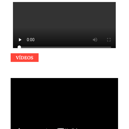
VÍDEOS