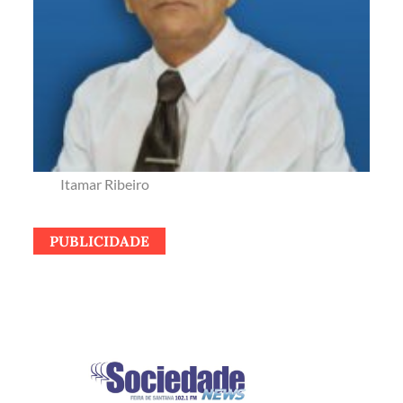
Itamar Ribeiro
PUBLICIDADE