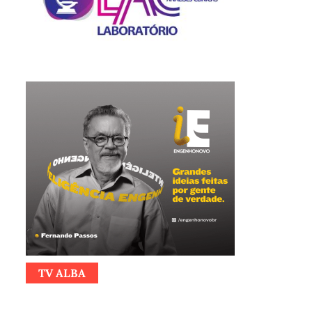
TV ALBA