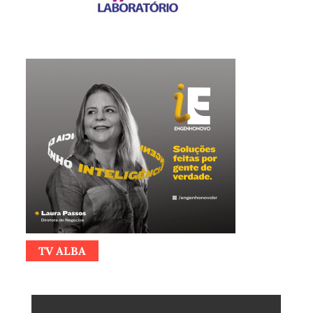
TV ALBA