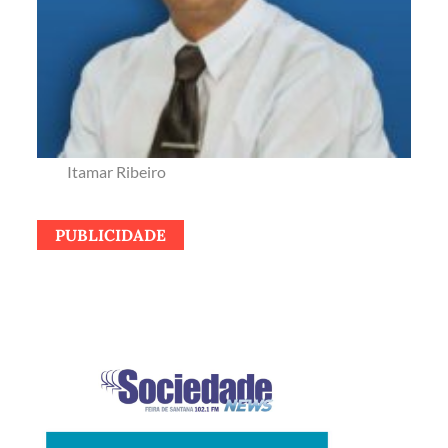
Itamar Ribeiro
PUBLICIDADE