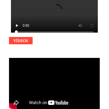
VÍDEOS