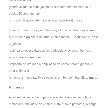
escola deve ser
grande aliada de cada jovem na sua formação intelectual e
social. [Queremos dar
um salto de qualidade na educação brasileira], disse.
O ministro da Educação, Mendonça Filho, ao discursar afirmou
que há uma [falência do atual ensino médio]. Segundo ele, essa
urgência
justifica a necessidade de uma Medida Provisória. [O novo
ensino médio tem como
propósito de um lado a ampliação da carga horária gradual e
uma política de
fomento à implantação de escolas em tempo integral], afirmou.
Mudanças
A reformulação tem o objetivo de evitar a evasão escolar e
melhorar a qualidade do ensino. Com a nova proposta, a carga