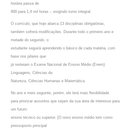
horária passa de
800 para 1,4 mil horas -, exigindo turno integral.
O currículo, que hoje abarca 13 disciplinas obrigatórias,
também sofrerá modificações. Durante todo o primeiro ano e
metade do segundo, o
estudante seguirá aprendendo o básico de cada matéria, com
base nos pilares que
já norteiam o Exame Nacional de Ensino Médio (Enem):
Linguagens, Ciências da
Natureza, Ciências Humanas e Matemática.
No ano e meio seguinte, porém, ele terá mais flexibilidade
para priorizar assuntos que sejam da sua área de interesse para
um futuro
ensino técnico ou superior. [O novo ensino médio tem como
pressuposto principal