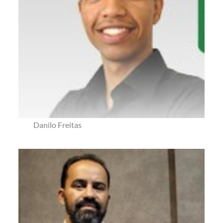
Danilo Freitas