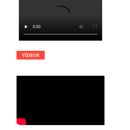
VÍDEOS