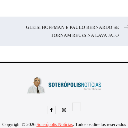
GLEISI HOFFMAN E PAULO BERNARDO SE
TORNAM REUšS NA LAVA JATO
Facebook
Instagram
Copyright © 2026
Soterópolis Notícias
. Todos os direitos reservados