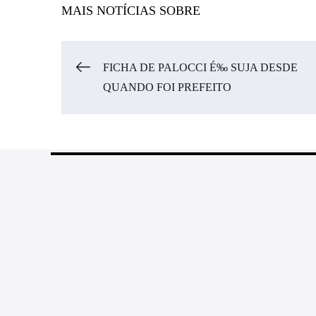
MAIS NOTÍCIAS SOBRE
Navegação
FICHA DE PALOCCI É‰ SUJA DESDE
QUANDO FOI PREFEITO
de
Post