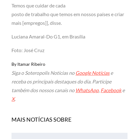
Temos que cuidar de cada
posto de trabalho que temos em nossos países e criar
mais [empregos]], disse.
Luciana Amaral-Do G1, em Brasília
Foto: José Cruz
By
Itamar Ribeiro
Siga o Soteropolis Noticias no
Google Notícias
e
receba os principais destaques do dia. Participe
também dos nossos canais no
WhatsApp
,
Facebook
e
X
.
MAIS NOTÍCIAS SOBRE