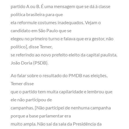
partido A ou B. É uma mensagem que se dá à classe
política brasileira para que
ela reformule costumes inadequados. Vejam o
candidato em São Paulo que se
elegeu no primeiro turno e falava que era gestor, não
político], disse Temer,
se referindo ao novo prefeito eleito da capital paulista,
João Doria (PSDB).
Ao falar sobre o resultado do PMDB nas eleições,
Temer disse
que o partido tem muita capilaridade e lembrou que
ele não participou de
campanhas. [Não participei de nenhuma campanha
porque a base parlamentar era
muito ampla. Não saí da sala da Presidência da