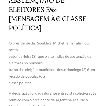
ABSTENÇ‡ÃƒO DE
ELEITORES É‰
[MENSAGEM À€ CLASSE
POLÍTICA]
O presidente da República, Michel Temer, afirmou,
nesta
segunda-feira (3), que o alto índice de abstenção de
eleitores no primeiro
turno das eleições municipais deste domingo (2) é um
recado da população à
classe política.
A declaração foi dada durante entrevista coletiva após
reunião com o presidente da Argentina, Mauricio