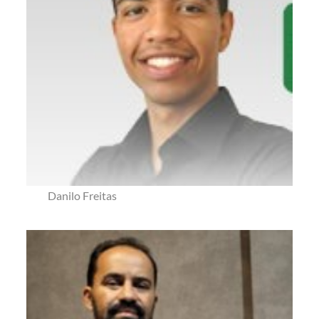
Danilo Freitas