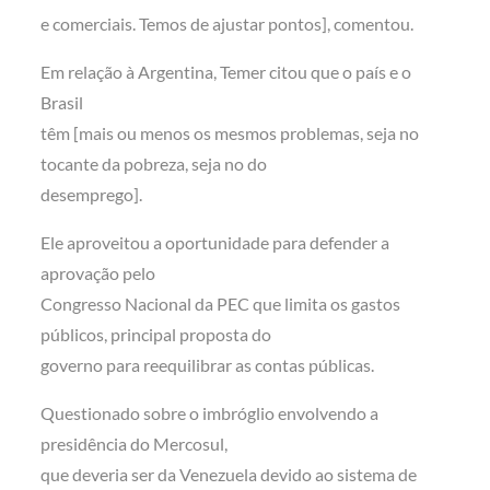
e comerciais. Temos de ajustar pontos], comentou.
Em relação à Argentina, Temer citou que o país e o
Brasil
têm [mais ou menos os mesmos problemas, seja no
tocante da pobreza, seja no do
desemprego].
Ele aproveitou a oportunidade para defender a
aprovação pelo
Congresso Nacional da PEC que limita os gastos
públicos, principal proposta do
governo para reequilibrar as contas públicas.
Questionado sobre o imbróglio envolvendo a
presidência do Mercosul,
que deveria ser da Venezuela devido ao sistema de