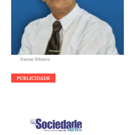
Itamar Ribeiro
PUBLICIDADE