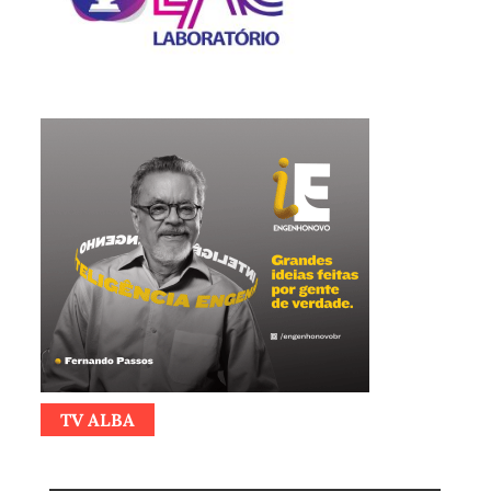
TV ALBA