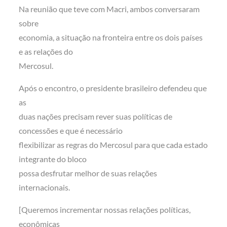
Na reunião que teve com Macri, ambos conversaram
sobre
economia, a situação na fronteira entre os dois países
e as relações do
Mercosul.
Após o encontro, o presidente brasileiro defendeu que
as
duas nações precisam rever suas políticas de
concessões e que é necessário
flexibilizar as regras do Mercosul para que cada estado
integrante do bloco
possa desfrutar melhor de suas relações
internacionais.
[Queremos incrementar nossas relações políticas,
econômicas