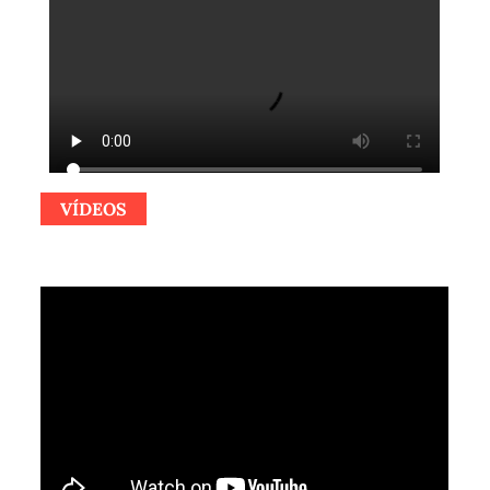
VÍDEOS