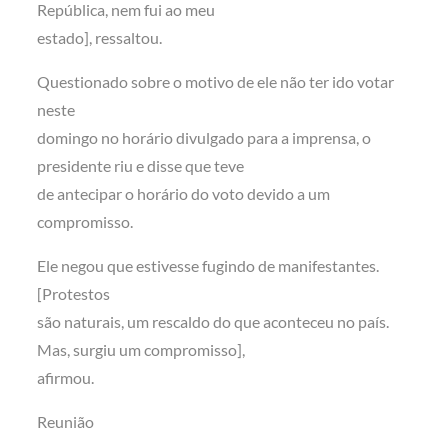
República, nem fui ao meu
estado], ressaltou.
Questionado sobre o motivo de ele não ter ido votar
neste
domingo no horário divulgado para a imprensa, o
presidente riu e disse que teve
de antecipar o horário do voto devido a um
compromisso.
Ele negou que estivesse fugindo de manifestantes.
[Protestos
são naturais, um rescaldo do que aconteceu no país.
Mas, surgiu um compromisso],
afirmou.
Reunião