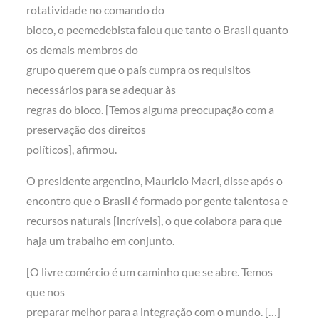
rotatividade no comando do
bloco, o peemedebista falou que tanto o Brasil quanto
os demais membros do
grupo querem que o país cumpra os requisitos
necessários para se adequar às
regras do bloco. [Temos alguma preocupação com a
preservação dos direitos
políticos], afirmou.
O presidente argentino, Mauricio Macri, disse após o
encontro que o Brasil é formado por gente talentosa e
recursos naturais [incríveis], o que colabora para que
haja um trabalho em conjunto.
[O livre comércio é um caminho que se abre. Temos
que nos
preparar melhor para a integração com o mundo. […]