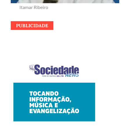
Itamar Ribeiro
PUBLICIDADE