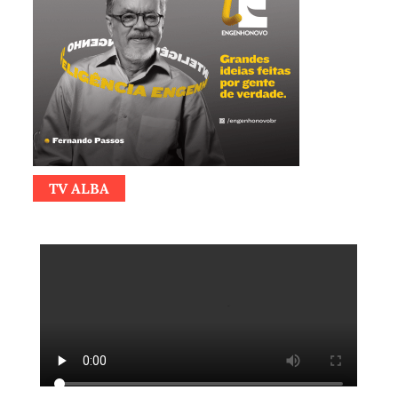
TV ALBA