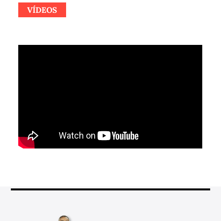
VÍDEOS