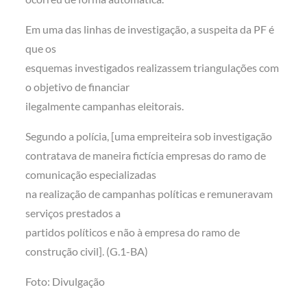
Em uma das linhas de investigação, a suspeita da PF é
que os
esquemas investigados realizassem triangulações com
o objetivo de financiar
ilegalmente campanhas eleitorais.
Segundo a polícia, [uma empreiteira sob investigação
contratava de maneira fictícia empresas do ramo de
comunicação especializadas
na realização de campanhas políticas e remuneravam
serviços prestados a
partidos políticos e não à empresa do ramo de
construção civil]. (G.1-BA)
Foto: Divulgação