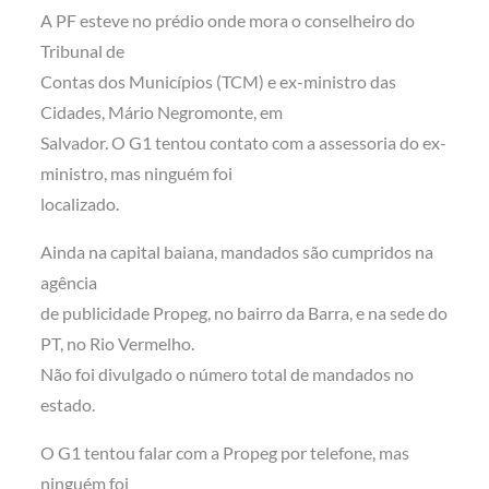
A PF esteve no prédio onde mora o conselheiro do
Tribunal de
Contas dos Municípios (TCM) e ex-ministro das
Cidades, Mário Negromonte, em
Salvador. O G1 tentou contato com a assessoria do ex-
ministro, mas ninguém foi
localizado.
Ainda na capital baiana, mandados são cumpridos na
agência
de publicidade Propeg, no bairro da Barra, e na sede do
PT, no Rio Vermelho.
Não foi divulgado o número total de mandados no
estado.
O G1 tentou falar com a Propeg por telefone, mas
ninguém foi