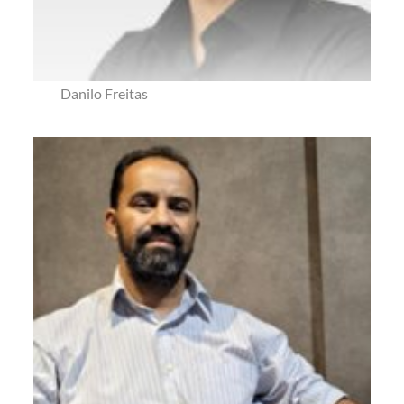
Danilo Freitas