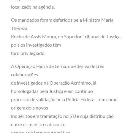
localizado na agência.
Os mandados foram deferidos pela Ministra Maria
Thereza
Rocha de Assis Moura, do Superior Tribunal de Justiça,
pois os investigados têm
foro privilegiado.
A Operação Hidra de Lerna, que deriva de três
colaborações
de investigados na Operação Acrônimo, já
homologadas pela Justiça e em contínuo
processo de validação pela Polícia Federal, tem como
origem dois novos
inquéritos em tramitação no STJ e cuja distribuição
entre os ministros da corte
ocorreu de forma automática.