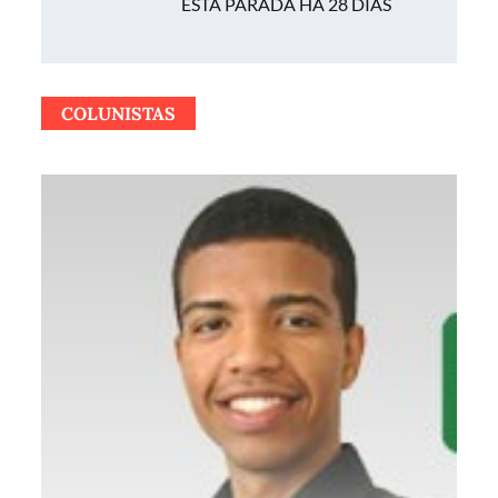
ESTÁ PARADA HÁ 28 DIAS
COLUNISTAS