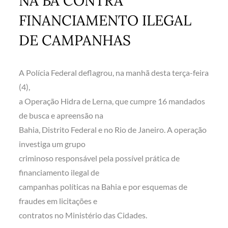
NA BA CONTRA
FINANCIAMENTO ILEGAL
DE CAMPANHAS
A Polícia Federal deflagrou, na manhã desta terça-feira
(4),
a Operação Hidra de Lerna, que cumpre 16 mandados
de busca e apreensão na
Bahia, Distrito Federal e no Rio de Janeiro. A operação
investiga um grupo
criminoso responsável pela possível prática de
financiamento ilegal de
campanhas políticas na Bahia e por esquemas de
fraudes em licitações e
contratos no Ministério das Cidades.