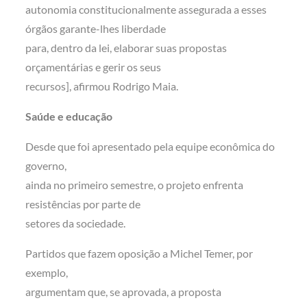
autonomia constitucionalmente assegurada a esses
órgãos garante-lhes liberdade
para, dentro da lei, elaborar suas propostas
orçamentárias e gerir os seus
recursos], afirmou Rodrigo Maia.
Saúde e educação
Desde que foi apresentado pela equipe econômica do
governo,
ainda no primeiro semestre, o projeto enfrenta
resistências por parte de
setores da sociedade.
Partidos que fazem oposição a Michel Temer, por
exemplo,
argumentam que, se aprovada, a proposta