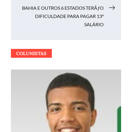
Post
BAHIA E OUTROS 6 ESTADOS TERÃƒO
DIFICULDADE PARA PAGAR 13º
SALÁRIO
COLUNISTAS