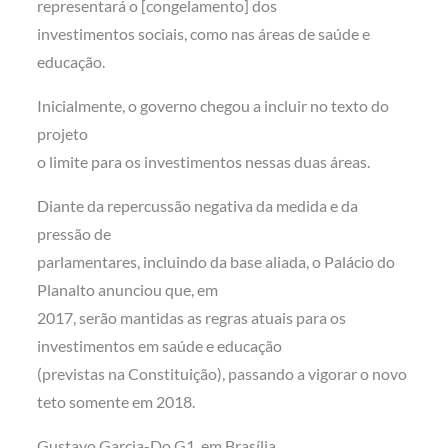
representará o [congelamento] dos
investimentos sociais, como nas áreas de saúde e
educação.
Inicialmente, o governo chegou a incluir no texto do
projeto
o limite para os investimentos nessas duas áreas.
Diante da repercussão negativa da medida e da
pressão de
parlamentares, incluindo da base aliada, o Palácio do
Planalto anunciou que, em
2017, serão mantidas as regras atuais para os
investimentos em saúde e educação
(previstas na Constituição), passando a vigorar o novo
teto somente em 2018.
Gustavo Garcia-Do G1, em Brasília