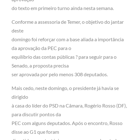
do texto em primeiro turno ainda nesta semana.
Conforme a assessoria de Temer, o objetivo do jantar
deste
domingo foi reforçar com a base aliada a importância
da aprovação da PEC para o
equilíbrio das contas públicas ? para seguir para o
Senado, a proposta precisa
ser aprovada por pelo menos 308 deputados.
Mais cedo, neste domingo, o presidente já havia se
dirigido
à casa do líder do PSD na Câmara, Rogério Rosso (DF),
para discutir pontos da
PEC com alguns deputados. Após o encontro, Rosso
disse ao G1 que foram