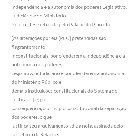
independência e a autonomia dos poderes Legislativo,
Judiciário e do Ministério
Público, tese rebatida pelo Palácio do Planalto.
[As alterações por ela [PEC] pretendidas são
flagrantemente
inconstitucionais, por ofenderem a independência e a
autonomia dos poderes
Legislativo e Judiciário e por ofenderem a autonomia
do Ministério Público e
demais instituições constitucionais do Sistema de
Justiça […] e, por
consequência, o princípio constitucional da separação
dos poderes, o que
justifica seu arquivamento], diz a nota, assinada pelo
secretário de Relações