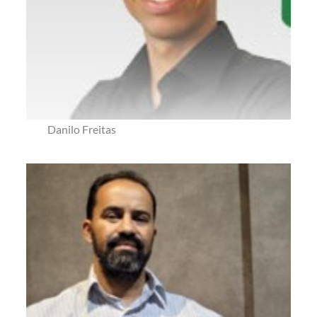
Danilo Freitas