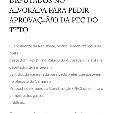
DEPUTADOS NO
ALVORADA PARA PEDIR
APROVAÇ‡ÃƒO DA PEC DO
TETO
O presidente da República, Michel Temer, ofereceu na
noite
deste domingo (9), no Palácio da Alvorada, um jantar a
deputados que integram
partidos da base aliada para pedir a eles que aprovem
no plenário da Câmara a
Proposta de Emenda à Constituição (PEC) que limita o
aumento dos gastos
públicos.