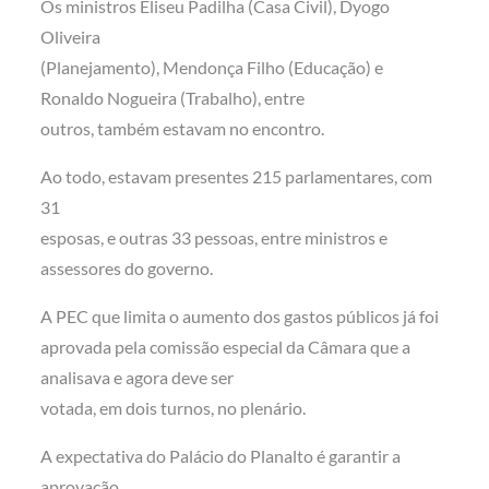
Os ministros Eliseu Padilha (Casa Civil), Dyogo
Oliveira
(Planejamento), Mendonça Filho (Educação) e
Ronaldo Nogueira (Trabalho), entre
outros, também estavam no encontro.
Ao todo, estavam presentes 215 parlamentares, com
31
esposas, e outras 33 pessoas, entre ministros e
assessores do governo.
A PEC que limita o aumento dos gastos públicos já foi
aprovada pela comissão especial da Câmara que a
analisava e agora deve ser
votada, em dois turnos, no plenário.
A expectativa do Palácio do Planalto é garantir a
aprovação