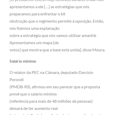
apresentamos a ele […] as estratégias que nós
preparamos para enfrentar o kit
obstrução que o regimento permite à oposição. Então,
nós fizemos uma explanação
sobre a estratégia que nós vamos utilizar amanhã.
Apresentamos um mapa [de
votos] que mostra que a base está unida], disse Moura.
Salário mínimo
O relator da PEC na Câmara, deputado Darcísio
Perondi
(PMDB-RS), afirmou em seu parecer que a proposta
prevê que o salário mínimo
(referência para mais de 48 milhões de pessoas)
deixará de ter aumento real