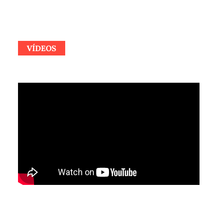
VÍDEOS