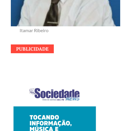
Itamar Ribeiro
PUBLICIDADE