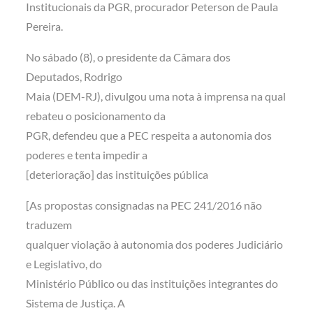
Institucionais da PGR, procurador Peterson de Paula
Pereira.
No sábado (8), o presidente da Câmara dos
Deputados, Rodrigo
Maia (DEM-RJ), divulgou uma nota à imprensa na qual
rebateu o posicionamento da
PGR, defendeu que a PEC respeita a autonomia dos
poderes e tenta impedir a
[deterioração] das instituições pública
[As propostas consignadas na PEC 241/2016 não
traduzem
qualquer violação à autonomia dos poderes Judiciário
e Legislativo, do
Ministério Público ou das instituições integrantes do
Sistema de Justiça. A