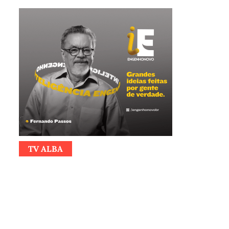
TV ALBA