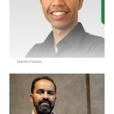
Danilo Freitas