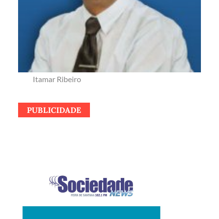
Itamar Ribeiro
PUBLICIDADE