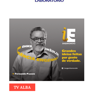
TV ALBA