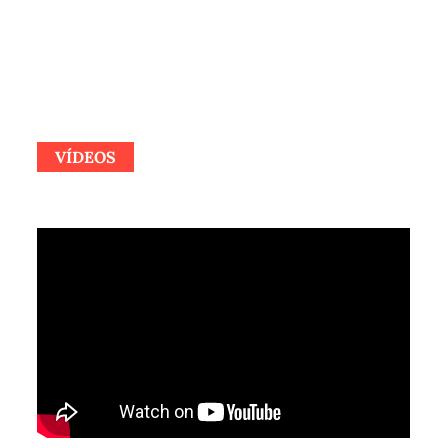
VÍDEOS