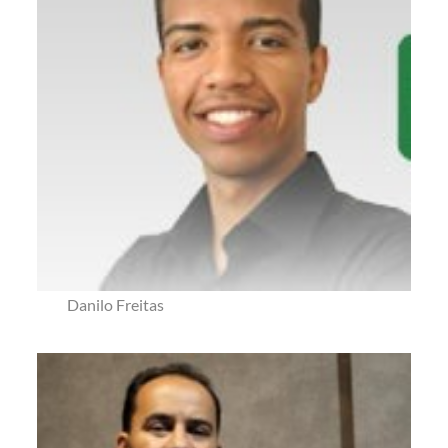
Danilo Freitas