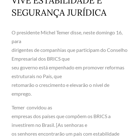
VIVE ESTABILIDADE E
SEGURANÇA JURÍDICA
O presidente Michel Temer disse, neste domingo 16,
para
dirigentes de companhias que participam do Conselho
Empresarial dos BRICS que
seu governo está empenhado em promover reformas
estruturais no País, que
retomarão o crescimento e elevarão o nível de
emprego.
Temer convidou as
empresas dos países que compõem os BRICS a
investirem no Brasil. [As senhoras e
os senhores encontrarão um país com estabilidade