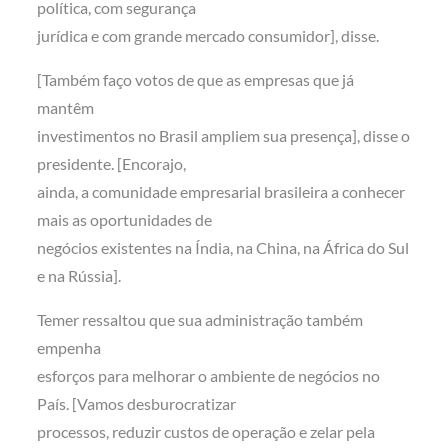
política, com segurança
jurídica e com grande mercado consumidor], disse.
[Também faço votos de que as empresas que já
mantêm
investimentos no Brasil ampliem sua presença], disse o
presidente. [Encorajo,
ainda, a comunidade empresarial brasileira a conhecer
mais as oportunidades de
negócios existentes na Índia, na China, na África do Sul
e na Rússia].
Temer ressaltou que sua administração também
empenha
esforços para melhorar o ambiente de negócios no
País. [Vamos desburocratizar
processos, reduzir custos de operação e zelar pela