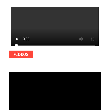
VÍDEOS