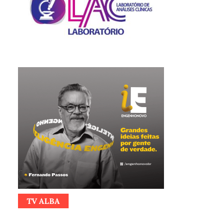
TV ALBA