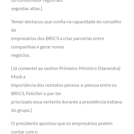
seguidas altas.]
Temer destacou que confia na capacidade do conselho
de
empresários dos BRICS a criar parcerias entre
companhias e gerar novos
negócios.
[Já comentei ao senhor Primeiro-Ministro (Narendra)
Modi a
importância dos contatos pessoa-a-pessoa entre os
BRICS. Felicitei-o por ter
priorizado essa vertente durante a presidência indiana
do grupo.]
O presidente apontou que os empresários podem
contar com o