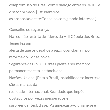
compromisso do Brasil com o diálogo entre os BRICS e
o setor privado. [Estudaremos
as propostas deste Conselho com grande interesse.]
Conselho de segurança.
Na reunião restrita de líderes da VIII Cúpula dos Brics,
Temer fez um
alerta de que os desafios à paz global clamam por
reforma do Conselho de
Segurança da ONU. O Brasil pleiteia ser membro
permanente desta instância das
Nações Unidas. [Para o Brasil, instabilidade e incerteza
são as marcas da
realidade internacional. Realidade que impõe
obstáculos por vezes inesperados e
surpreendentes], disse. [As ameaças avolumam-se e