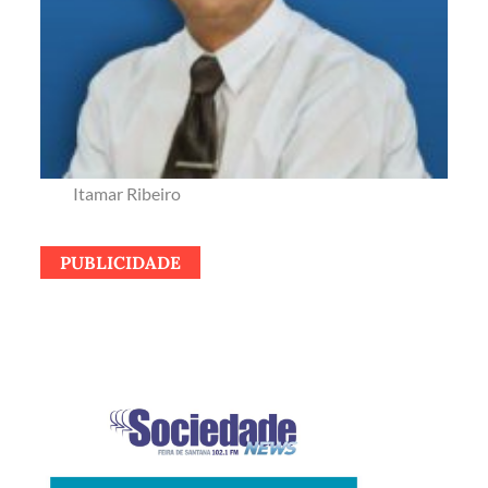
Itamar Ribeiro
PUBLICIDADE