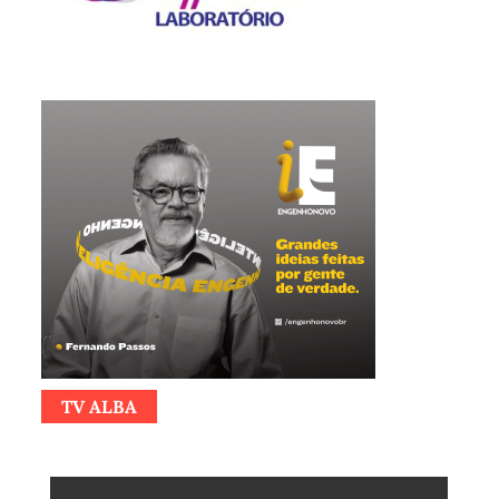
TV ALBA