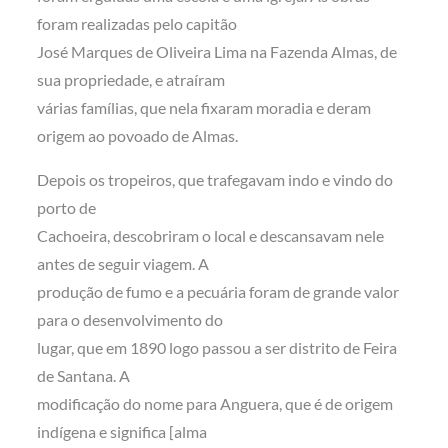
foram realizadas pelo capitão
José Marques de Oliveira Lima na Fazenda Almas, de
sua propriedade, e atraíram
várias famílias, que nela fixaram moradia e deram
origem ao povoado de Almas.
Depois os tropeiros, que trafegavam indo e vindo do
porto de
Cachoeira, descobriram o local e descansavam nele
antes de seguir viagem. A
produção de fumo e a pecuária foram de grande valor
para o desenvolvimento do
lugar, que em 1890 logo passou a ser distrito de Feira
de Santana. A
modificação do nome para Anguera, que é de origem
indígena e significa [alma