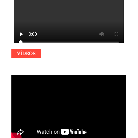
VÍDEOS