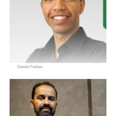
Danilo Freitas