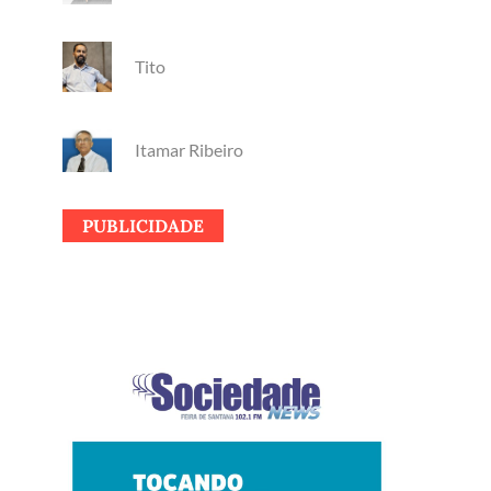
Tito
Itamar Ribeiro
PUBLICIDADE