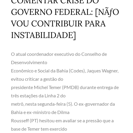
COMENTAR CRISE DO
GOVERNO FEDERAL: [NÃƒO
VOU CONTRIBUIR PARA
INSTABILIDADE]
O atual coordenador executivo do Conselho de
Desenvolvimento
Econômico e Social da Bahia (Codes), Jaques Wagner,
evitou criticar a gestão do
presidente Michel Temer (PMDB) durante entrega de
três estações da Linha 2 do
metrô, nesta segunda-feira (5). O ex-governador da
Bahia e ex-ministro de Dilma
Rousseff (PT) hesitou em avaliar se a pressão que a
base de Temer tem exercido