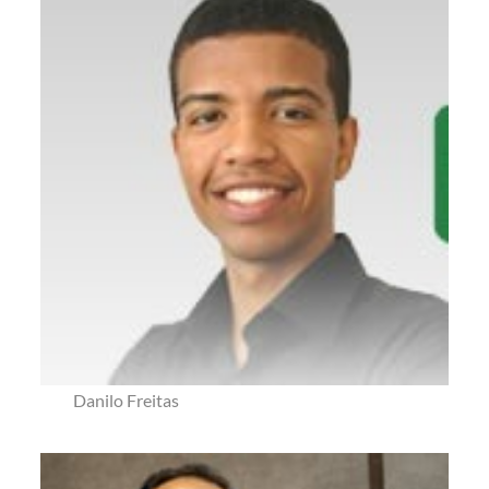
Danilo Freitas