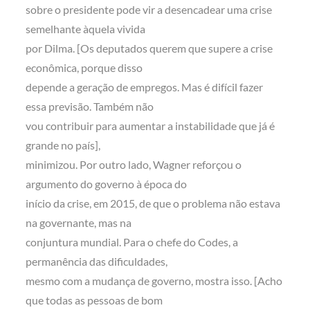
sobre o presidente pode vir a desencadear uma crise
semelhante àquela vivida
por Dilma. [Os deputados querem que supere a crise
econômica, porque disso
depende a geração de empregos. Mas é difícil fazer
essa previsão. Também não
vou contribuir para aumentar a instabilidade que já é
grande no país],
minimizou. Por outro lado, Wagner reforçou o
argumento do governo à época do
início da crise, em 2015, de que o problema não estava
na governante, mas na
conjuntura mundial. Para o chefe do Codes, a
permanência das dificuldades,
mesmo com a mudança de governo, mostra isso. [Acho
que todas as pessoas de bom