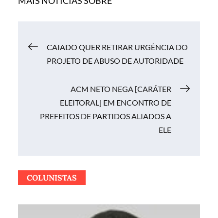
MAIS NOTÍCIAS SOBRE
Navegação
CAIADO QUER RETIRAR URGÊNCIA DO
PROJETO DE ABUSO DE AUTORIDADE
de
ACM NETO NEGA [CARÁTER
Post
ELEITORAL] EM ENCONTRO DE
PREFEITOS DE PARTIDOS ALIADOS A
ELE
COLUNISTAS