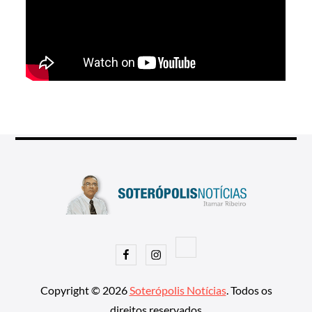
Facebook
Instagram
Copyright © 2026
Soterópolis Notícias
. Todos os
direitos reservados