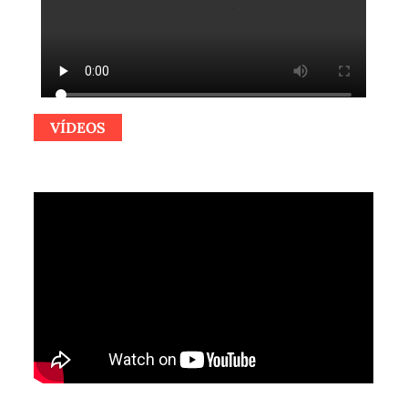
VÍDEOS