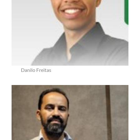
Danilo Freitas