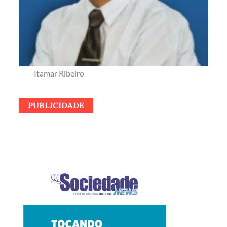
Itamar Ribeiro
PUBLICIDADE