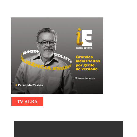
TV ALBA