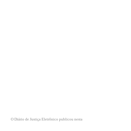
O Diário de Justiça Eletrônico publicou nesta