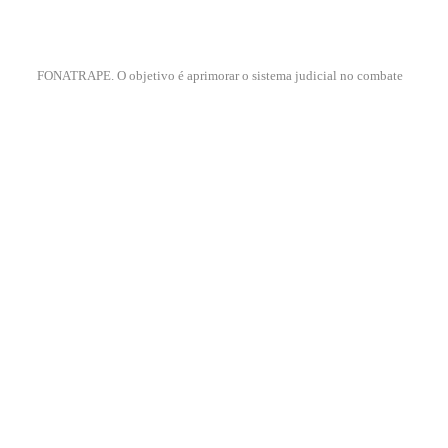
FONATRAPE. O objetivo é aprimorar o sistema judicial no combate