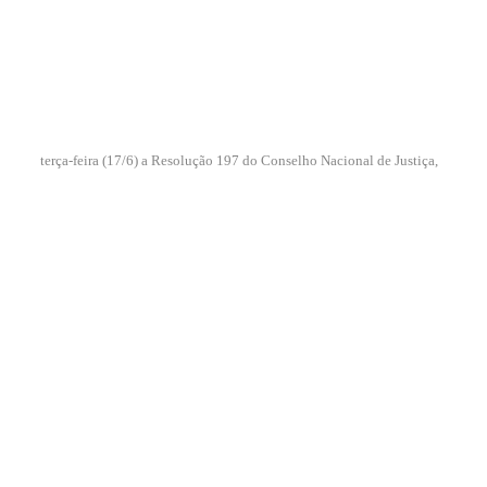
terça-feira (17/6) a Resolução 197 do Conselho Nacional de Justiça,