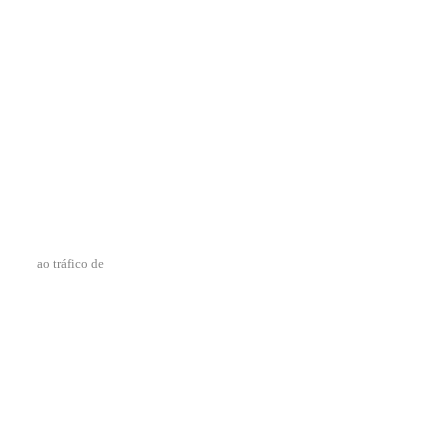
ao tráfico de