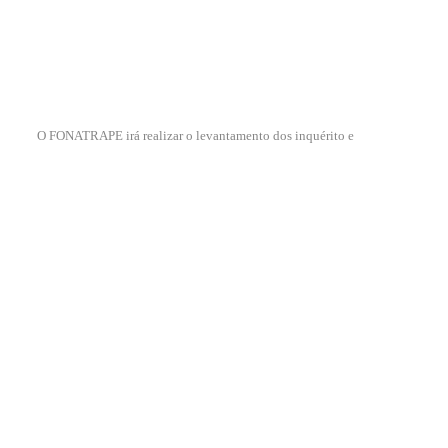
O FONATRAPE irá realizar o levantamento dos inquérito e