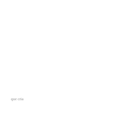
que cria