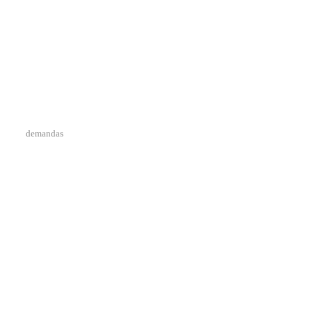
demandas