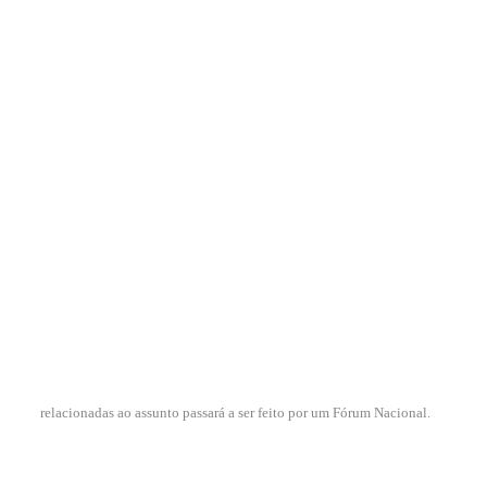
relacionadas ao assunto passará a ser feito por um Fórum Nacional.