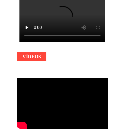
VÍDEOS