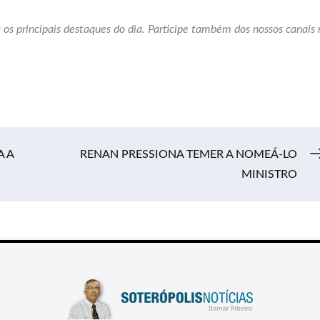
 os principais destaques do dia. Participe também dos nossos canais 
A A
RENAN PRESSIONA TEMER A NOMEÁ-LO
MINISTRO