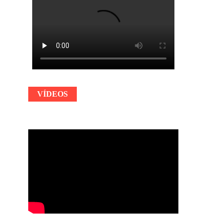
VÍDEOS