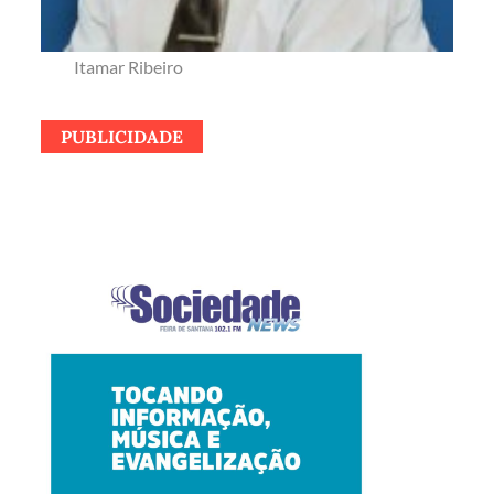
Itamar Ribeiro
PUBLICIDADE