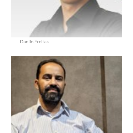
Danilo Freitas