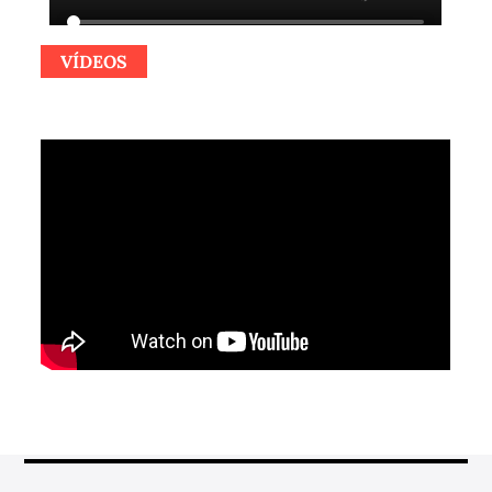
VÍDEOS