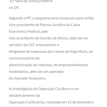
10ª Vara da Justiça Federal
no DF.
Segundo a PF, o esquema seria composto pelo então
vice-presidente de Pessoa Jurídica da Caixa
Econômica Federal, pelo
vice-presidente de Gestão de Ativos, além de um
servidor da CEF, empresários e
dirigentes de empresas dos ramos de frigoríficos, de
concessionárias de
administração de rodovias, de empreendimentos
imobiliários, além de um operador
do mercado financeiro.
A investigação da Operação Cui Bono é um
desdobramento da
Operação Catilinárias, realizada em 15 de dezembro