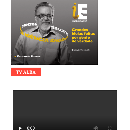
TV ALBA