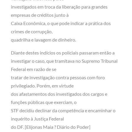
investigados em troca da liberação para grandes
empresas de créditos junto à
Caixa Econômica, o que pode indicar a prática dos
crimes de corrupção,
quadrilha e lavagem de dinheiro.
Diante destes indícios os policiais passaram então a
investigar o caso, que tramitava no Supremo Tribunal
Federal em razão de se
tratar de investigação contra pessoas com foro
privilegiado. Porém, em virtude
dos afastamentos dos investigados dos cargos e
funções públicas que exerciam, o
STF decidiu declinar da competência e encaminhar o
inquérito à Justiça Federal
do DF. [Elijonas Maia ? Diário do Poder]