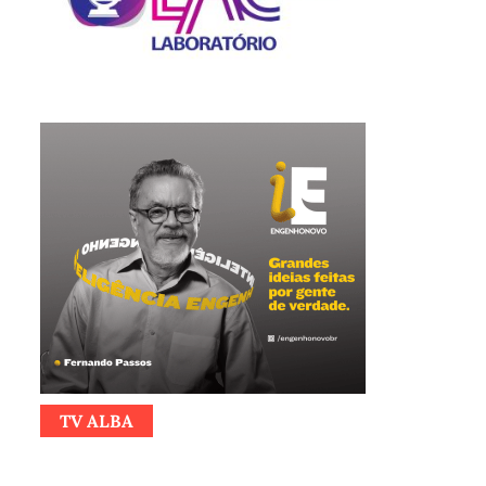
TV ALBA