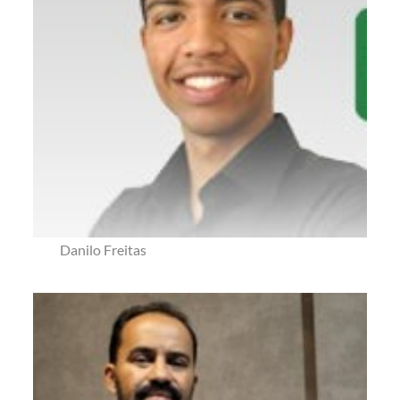
Danilo Freitas