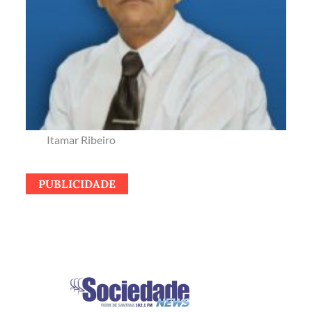
Itamar Ribeiro
PUBLICIDADE