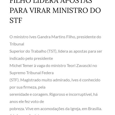
FILHO LIDERA APOSTAS
PARA VIRAR MINISTRO DO
STF
O ministro Ives Gandra Martins Filho, presidente do
Tribunal
Superior do Trabalho (TST), lidera as apostas para ser
indicado pelo presidente
Michel Temer à vaga do ministro Teori Zavascki no
Supremo Tribunal Federa
(STF). Magistrado muito admirado, Ives é conhecido
por sua firmeza, pela
serenidade e coragem. Rigoroso e incorruptível, há
anos ele fez voto de
pobreza. Vive em acomodações da Igreja, em Brasília.