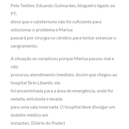
Pelo Twitter, Eduardo Guimarães, blogueiro ligado ao
PT,
disse que o cateterismo não foi suficiente para
solucionar o problema e Marisa
passará por cirurgia no cérebro para tentar estancar o
sangramento.
A situação se complicou porque Marisa passou mal e
não
procurou atendimento imediato. Assim que chegou ao
hospital Sírio Libanês, ela
foi encaminhada para a área de emergência, onde foi
sedada, entubada e levada
para uma sala reservada. O hospital deve divulgar um
boletim médico em
instantes. (Diário do Poder)