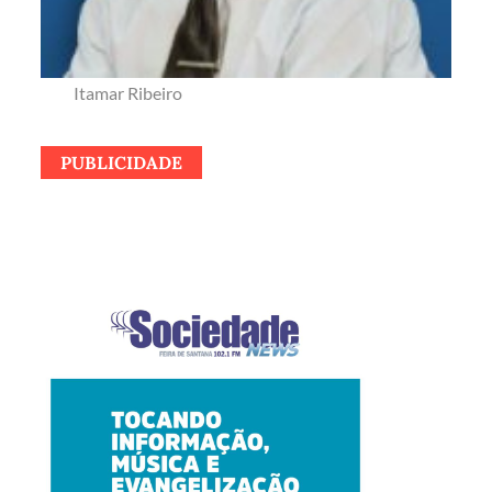
Itamar Ribeiro
PUBLICIDADE