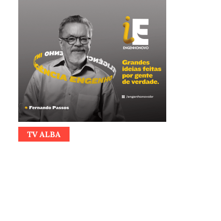
TV ALBA