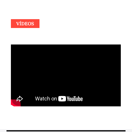
VÍDEOS