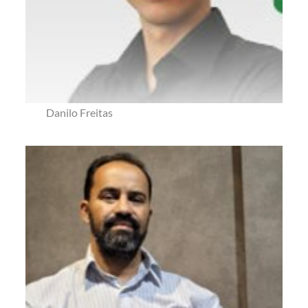
Danilo Freitas