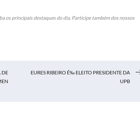
ba os principais destaques do dia. Participe também dos nossos
 DE
EURES RIBEIRO É‰ ELEITO PRESIDENTE DA
MEN
UPB