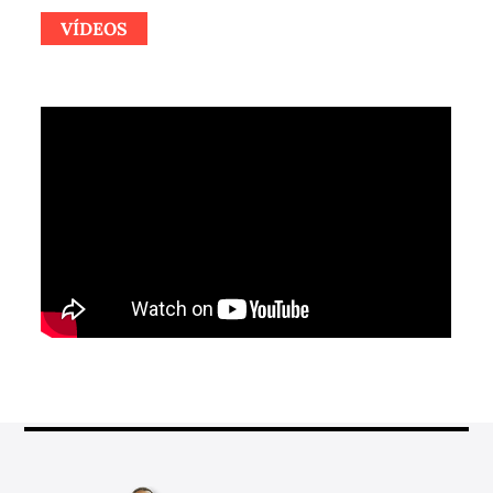
VÍDEOS