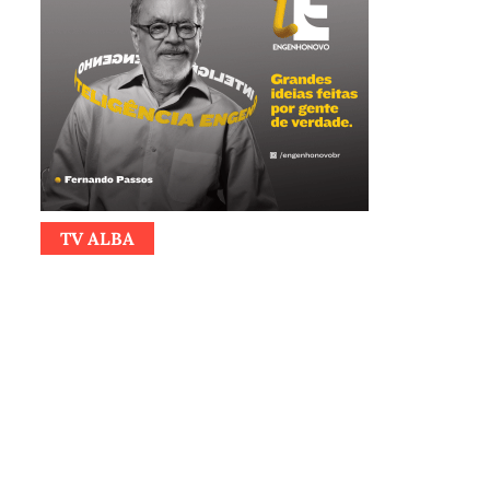
TV ALBA