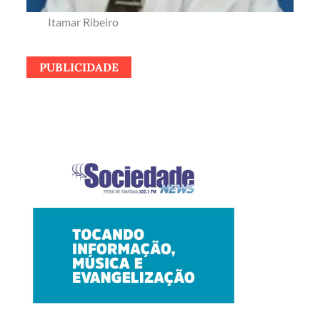
Itamar Ribeiro
PUBLICIDADE