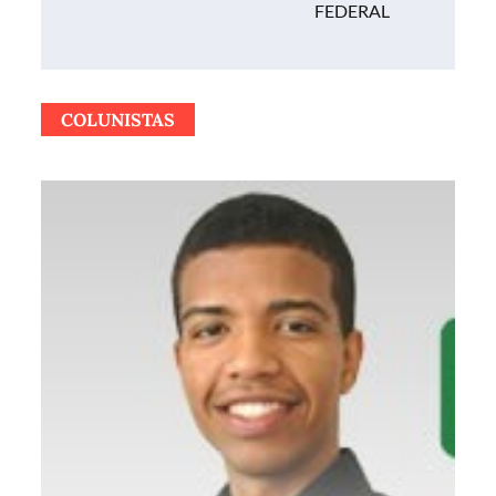
FEDERAL
COLUNISTAS