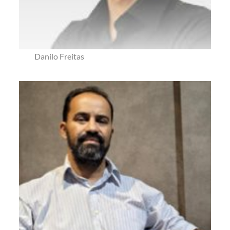
Danilo Freitas