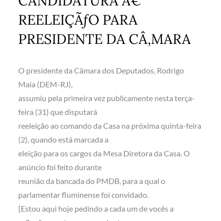
CANDIDATURA À€
REELEIÇÃƒO PARA
PRESIDENTE DA CÂ‚MARA
O presidente da Câmara dos Deputados, Rodrigo
Maia (DEM-RJ),
assumiu pela primeira vez publicamente nesta terça-
feira (31) que disputará
reeleição ao comando da Casa na próxima quinta-feira
(2), quando está marcada a
eleição para os cargos da Mesa Diretora da Casa. O
anúncio foi feito durante
reunião da bancada do PMDB, para a qual o
parlamentar fluminense foi convidado.
[Estou aqui hoje pedindo a cada um de vocês a