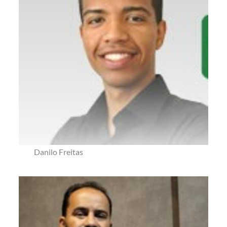
Danilo Freitas