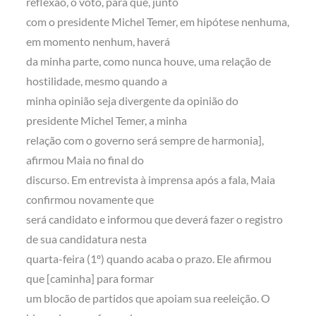
reflexão, o voto, para que, junto
com o presidente Michel Temer, em hipótese nenhuma,
em momento nenhum, haverá
da minha parte, como nunca houve, uma relação de
hostilidade, mesmo quando a
minha opinião seja divergente da opinião do
presidente Michel Temer, a minha
relação com o governo será sempre de harmonia],
afirmou Maia no final do
discurso. Em entrevista à imprensa após a fala, Maia
confirmou novamente que
será candidato e informou que deverá fazer o registro
de sua candidatura nesta
quarta-feira (1º) quando acaba o prazo. Ele afirmou
que [caminha] para formar
um blocão de partidos que apoiam sua reeleição. O