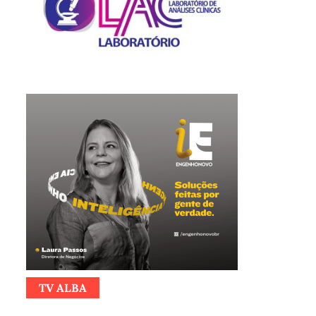
TV ALBA