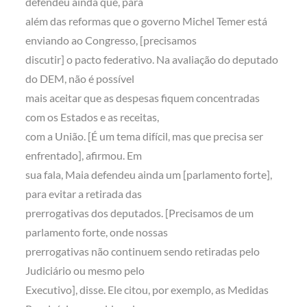
defendeu ainda que, para
além das reformas que o governo Michel Temer está
enviando ao Congresso, [precisamos
discutir] o pacto federativo. Na avaliação do deputado
do DEM, não é possível
mais aceitar que as despesas fiquem concentradas
com os Estados e as receitas,
com a União. [É um tema difícil, mas que precisa ser
enfrentado], afirmou. Em
sua fala, Maia defendeu ainda um [parlamento forte],
para evitar a retirada das
prerrogativas dos deputados. [Precisamos de um
parlamento forte, onde nossas
prerrogativas não continuem sendo retiradas pelo
Judiciário ou mesmo pelo
Executivo], disse. Ele citou, por exemplo, as Medidas