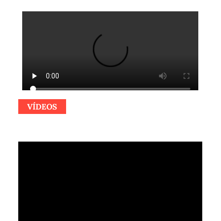
VÍDEOS