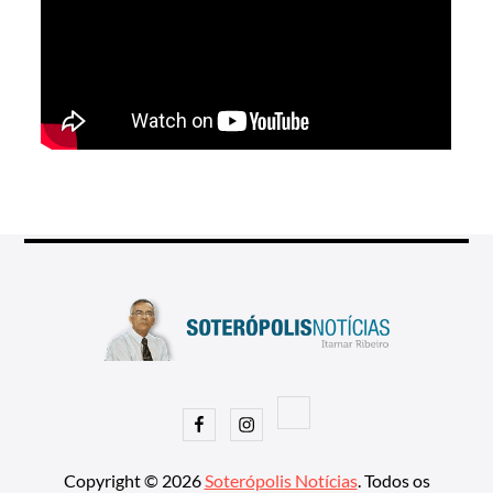
Facebook
Instagram
Copyright © 2026
Soterópolis Notícias
. Todos os