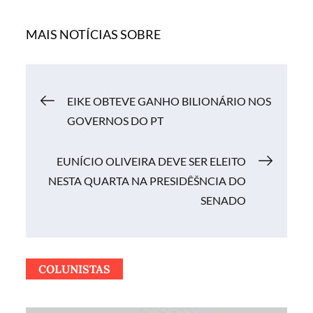
MAIS NOTÍCIAS SOBRE
Navegação
EIKE OBTEVE GANHO BILIONÁRIO NOS
GOVERNOS DO PT
de
EUNÍCIO OLIVEIRA DEVE SER ELEITO
Post
NESTA QUARTA NA PRESIDÊŠNCIA DO
SENADO
COLUNISTAS