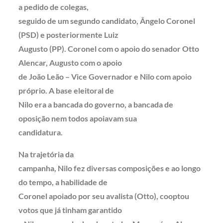
a pedido de colegas,
seguido de um segundo candidato, Ângelo Coronel
(PSD) e posteriormente Luiz
Augusto (PP). Coronel com o apoio do senador Otto
Alencar, Augusto com o apoio
de João Leão – Vice Governador e Nilo com apoio
próprio. A base eleitoral de
Nilo era a bancada do governo, a bancada de
oposição nem todos apoiavam sua
candidatura.
Na trajetória da
campanha, Nilo fez diversas composições e ao longo
do tempo, a habilidade de
Coronel apoiado por seu avalista (Otto), cooptou
votos que já tinham garantido