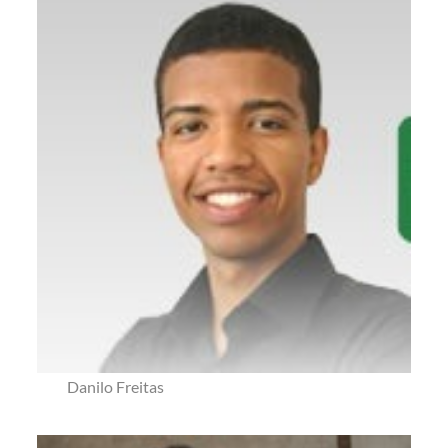
Danilo Freitas