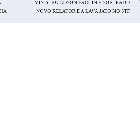
A
MINISTRO EDSON FACHIN É SORTEADO
CIA
NOVO RELATOR DA LAVA JATO NO STF