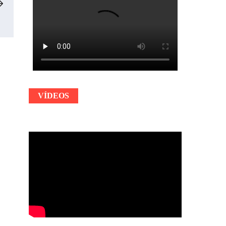
VÍDEOS