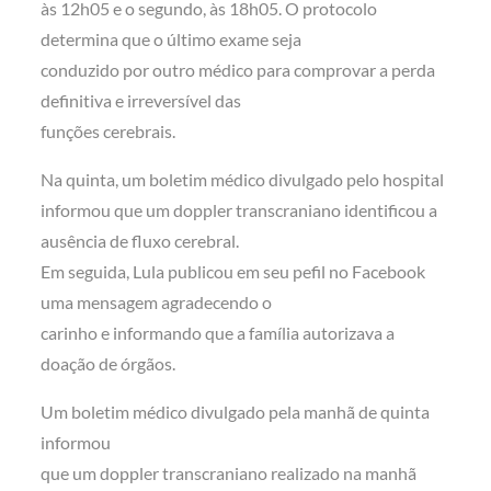
às 12h05 e o segundo, às 18h05. O protocolo
determina que o último exame seja
conduzido por outro médico para comprovar a perda
definitiva e irreversível das
funções cerebrais.
Na quinta, um boletim médico divulgado pelo hospital
informou que um doppler transcraniano identificou a
ausência de fluxo cerebral.
Em seguida, Lula publicou em seu pefil no Facebook
uma mensagem agradecendo o
carinho e informando que a família autorizava a
doação de órgãos.
Um boletim médico divulgado pela manhã de quinta
informou
que um doppler transcraniano realizado na manhã