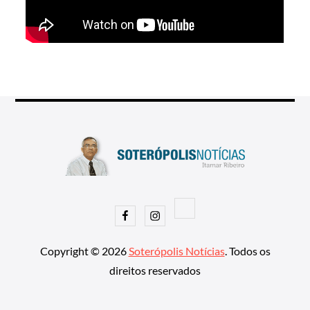
Facebook
Instagram
Copyright © 2026
Soterópolis Notícias
. Todos os
direitos reservados