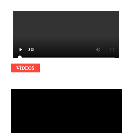
VÍDEOS