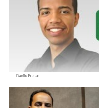
Danilo Freitas