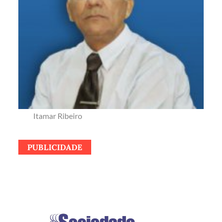
Itamar Ribeiro
PUBLICIDADE