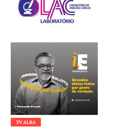
TV ALBA