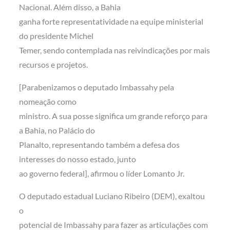
Nacional. Além disso, a Bahia
ganha forte representatividade na equipe ministerial
do presidente Michel
Temer, sendo contemplada nas reivindicações por mais
recursos e projetos.
[Parabenizamos o deputado Imbassahy pela
nomeação como
ministro. A sua posse significa um grande reforço para
a Bahia, no Palácio do
Planalto, representando também a defesa dos
interesses do nosso estado, junto
ao governo federal], afirmou o líder Lomanto Jr.
O deputado estadual Luciano Ribeiro (DEM), exaltou
o
potencial de Imbassahy para fazer as articulações com