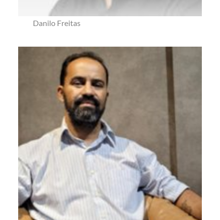
Danilo Freitas