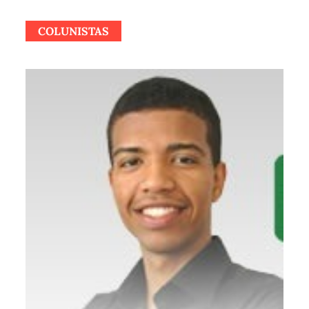
COLUNISTAS