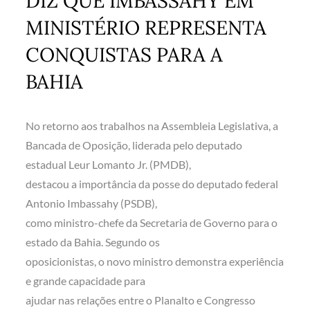
DIZ QUE IMBASSAHY EM
MINISTÉRIO REPRESENTA
CONQUISTAS PARA A
BAHIA
No retorno aos trabalhos na Assembleia Legislativa, a
Bancada de Oposição, liderada pelo deputado
estadual Leur Lomanto Jr. (PMDB),
destacou a importância da posse do deputado federal
Antonio Imbassahy (PSDB),
como ministro-chefe da Secretaria de Governo para o
estado da Bahia. Segundo os
oposicionistas, o novo ministro demonstra experiência
e grande capacidade para
ajudar nas relações entre o Planalto e Congresso