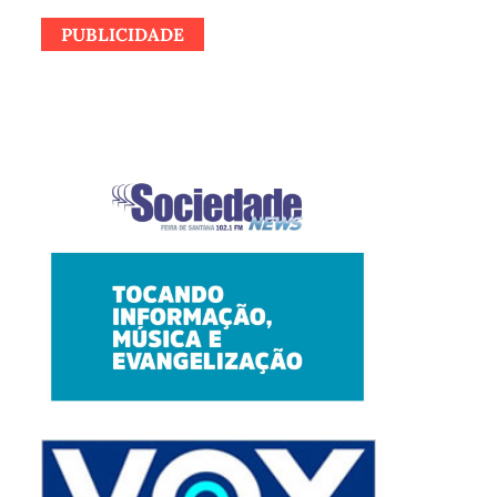
PUBLICIDADE