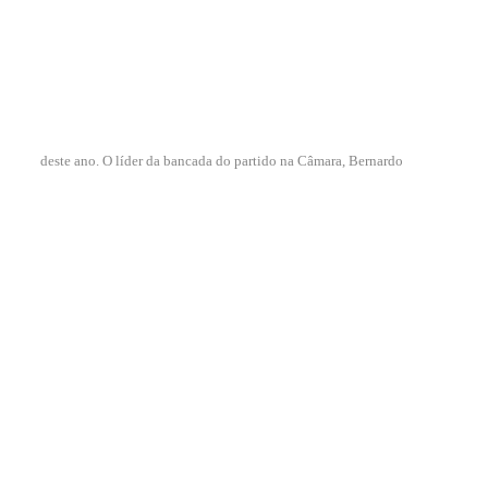
deste ano. O líder da bancada do partido na Câmara, Bernardo