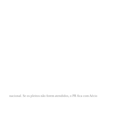
nacional. Se os pleitos não forem atendidos, o PR fica com Aécio