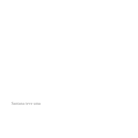
Santana teve uma