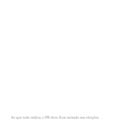
Ao que tudo indica, o PR deve ficar rachado nas eleições