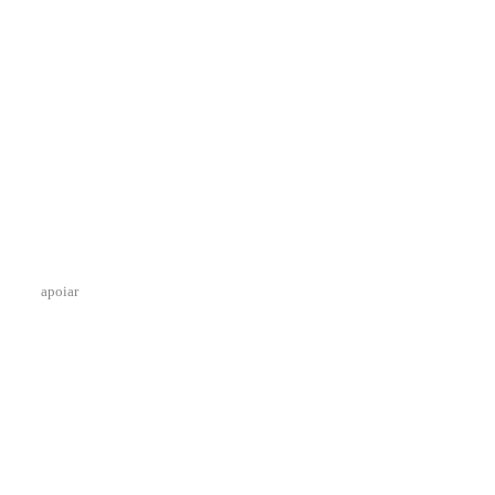
apoiar