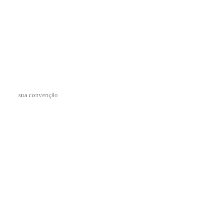
sua convenção