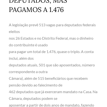
DEPUTADOS, MAS
PAGAMOS A 1.476
A legislação prevê 513 vagas para deputados federais
eleitos
nos 26 Estados e no Distrito Federal, mas o dinheiro
do contribuinte é usado
para pagar um total de 1.476, quase o triplo. A conta
inclui, além dos
deputados atuais, 501 que são aposentados, número
correspondente a outra
Câmara), além de 515 beneficiários que recebem
pensão devido ao falecimento de
462 deputados que já exerceram mandato na Casa. Na
Câmara, deputados podem se
aposentar a partir de dois anos de mandato, fazendo