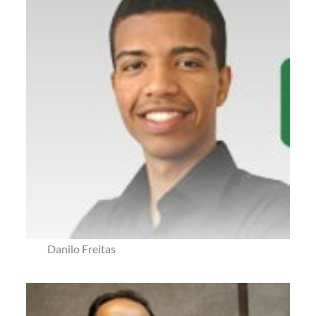
Danilo Freitas