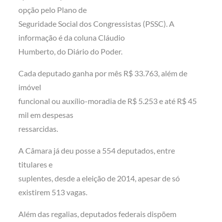
opção pelo Plano de
Seguridade Social dos Congressistas (PSSC). A
informação é da coluna Cláudio
Humberto, do Diário do Poder.
Cada deputado ganha por mês R$ 33.763, além de
imóvel
funcional ou auxílio-moradia de R$ 5.253 e até R$ 45
mil em despesas
ressarcidas.
A Câmara já deu posse a 554 deputados, entre
titulares e
suplentes, desde a eleição de 2014, apesar de só
existirem 513 vagas.
Além das regalias, deputados federais dispõem