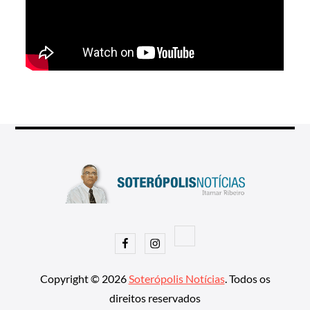
Facebook
Instagram
Copyright © 2026
Soterópolis Notícias
. Todos os
direitos reservados