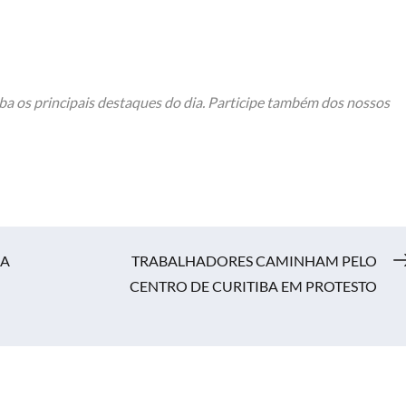
ba os principais destaques do dia. Participe também dos nossos
RA
TRABALHADORES CAMINHAM PELO
CENTRO DE CURITIBA EM PROTESTO