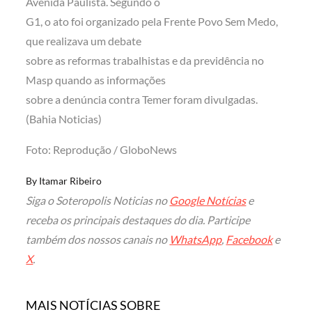
Avenida Paulista. Segundo o
G1, o ato foi organizado pela Frente Povo Sem Medo,
que realizava um debate
sobre as reformas trabalhistas e da previdência no
Masp quando as informações
sobre a denúncia contra Temer foram divulgadas.
(Bahia Noticias)
Foto: Reprodução / GloboNews
By
Itamar Ribeiro
Siga o Soteropolis Noticias no
Google Notícias
e
receba os principais destaques do dia. Participe
também dos nossos canais no
WhatsApp
,
Facebook
e
X
.
MAIS NOTÍCIAS SOBRE