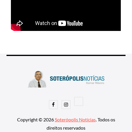
Facebook
Instagram
Copyright © 2026
Soterópolis Notícias
. Todos os
direitos reservados