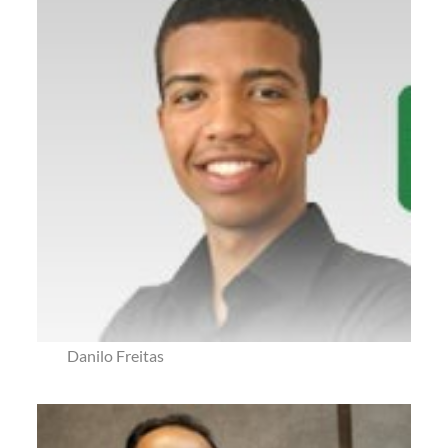
Danilo Freitas