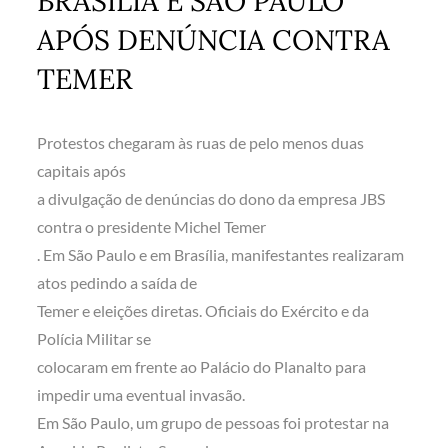
BRASÍLIA E SÃO PAULO
APÓS DENÚNCIA CONTRA
TEMER
Protestos chegaram às ruas de pelo menos duas
capitais após
a divulgação de denúncias do dono da empresa JBS
contra o presidente Michel Temer
. Em São Paulo e em Brasília, manifestantes realizaram
atos pedindo a saída de
Temer e eleições diretas. Oficiais do Exército e da
Polícia Militar se
colocaram em frente ao Palácio do Planalto para
impedir uma eventual invasão.
Em São Paulo, um grupo de pessoas foi protestar na