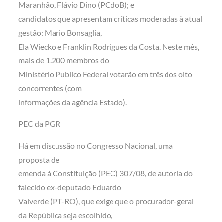
Maranhão, Flávio Dino (PCdoB); e
candidatos que apresentam críticas moderadas à atual
gestão: Mario Bonsaglia,
Ela Wiecko e Franklin Rodrigues da Costa. Neste mês,
mais de 1.200 membros do
Ministério Publico Federal votarão em três dos oito
concorrentes (com
informações da agência Estado).
PEC da PGR
Há em discussão no Congresso Nacional, uma
proposta de
emenda à Constituição (PEC) 307/08, de autoria do
falecido ex-deputado Eduardo
Valverde (PT-RO), que exige que o procurador-geral
da República seja escolhido,