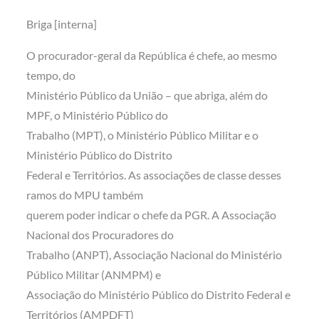
Briga [interna]
O procurador-geral da República é chefe, ao mesmo
tempo, do
Ministério Público da União – que abriga, além do
MPF, o Ministério Público do
Trabalho (MPT), o Ministério Público Militar e o
Ministério Público do Distrito
Federal e Territórios. As associações de classe desses
ramos do MPU também
querem poder indicar o chefe da PGR. A Associação
Nacional dos Procuradores do
Trabalho (ANPT), Associação Nacional do Ministério
Público Militar (ANMPM) e
Associação do Ministério Público do Distrito Federal e
Territórios (AMPDFT)