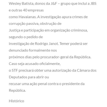
Wesley Batista, donos da J&F – grupo que inclui a JBS
e outras 40 empresas
como Havaianas. A investigação apura crimes de
corrupção passiva, obstrução de
Justiça e participação em organização criminosa,
segundo o pedido de
investigação de Rodrigo Janot. Temer poderá ser
denunciado formalmente nos
próximos dias pelo procurador-geral da República.
Caso seja acusado oficialmente,
o STF precisará obter uma autorização da Câmara dos
Deputados para abrir ou
recusar uma ação penal contra o presidente da
República.
Histórico