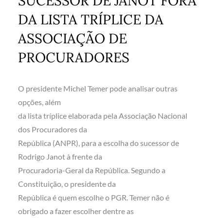
SUCESSOR DE JANOT FORA
DA LISTA TRÍPLICE DA
ASSOCIAÇÃO DE
PROCURADORES
O presidente Michel Temer pode analisar outras
opções, além
da lista tríplice elaborada pela Associação Nacional
dos Procuradores da
República (ANPR), para a escolha do sucessor de
Rodrigo Janot à frente da
Procuradoria-Geral da República. Segundo a
Constituição, o presidente da
República é quem escolhe o PGR. Temer não é
obrigado a fazer escolher dentre as