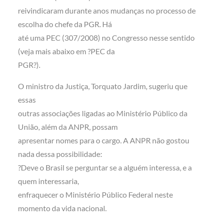
reivindicaram durante anos mudanças no processo de
escolha do chefe da PGR. Há
até uma PEC (307/2008) no Congresso nesse sentido
(veja mais abaixo em ?PEC da
PGR?).
O ministro da Justiça, Torquato Jardim, sugeriu que
essas
outras associações ligadas ao Ministério Público da
União, além da ANPR, possam
apresentar nomes para o cargo. A ANPR não gostou
nada dessa possibilidade:
?Deve o Brasil se perguntar se a alguém interessa, e a
quem interessaria,
enfraquecer o Ministério Público Federal neste
momento da vida nacional.