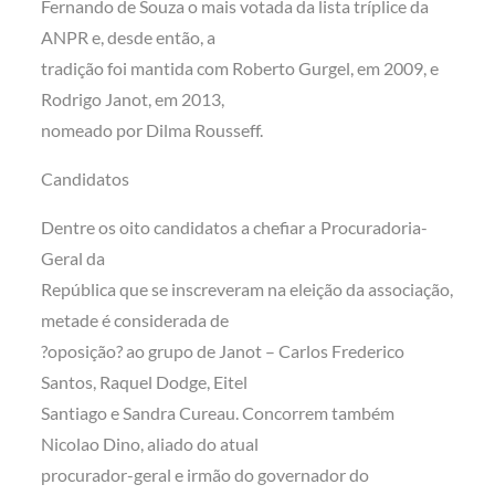
Fernando de Souza o mais votada da lista tríplice da
ANPR e, desde então, a
tradição foi mantida com Roberto Gurgel, em 2009, e
Rodrigo Janot, em 2013,
nomeado por Dilma Rousseff.
Candidatos
Dentre os oito candidatos a chefiar a Procuradoria-
Geral da
República que se inscreveram na eleição da associação,
metade é considerada de
?oposição? ao grupo de Janot – Carlos Frederico
Santos, Raquel Dodge, Eitel
Santiago e Sandra Cureau. Concorrem também
Nicolao Dino, aliado do atual
procurador-geral e irmão do governador do