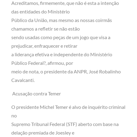
Acreditamos, firmemente, que não é esta a intenção
das entidades do Ministério
Público da União, mas mesmo as nossas coirmãs
chamamos a refletir se não estão
sendo usadas como peças de um jogo que visa a
prejudicar, enfraquecer e retirar
a liderança efetiva e independente do Ministério
Público Federal?, afirmou, por
meio de nota, o presidente da ANPR, José Robalinho
Cavalcanti.
Acusação contra Temer
O presidente Michel Temer é alvo de inquérito criminal
no
Supremo Tribunal Federal (STF) aberto com base na
delação premiada de Joesley e