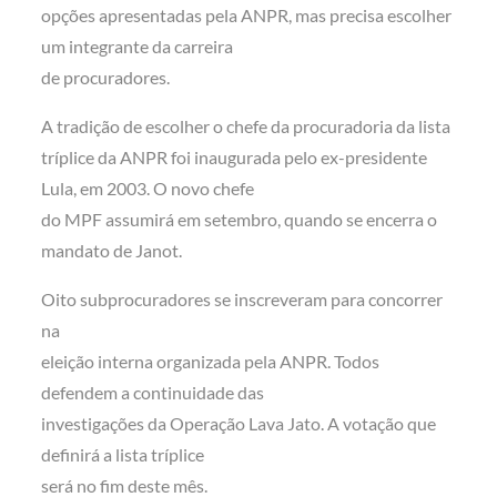
opções apresentadas pela ANPR, mas precisa escolher
um integrante da carreira
de procuradores.
A tradição de escolher o chefe da procuradoria da lista
tríplice da ANPR foi inaugurada pelo ex-presidente
Lula, em 2003. O novo chefe
do MPF assumirá em setembro, quando se encerra o
mandato de Janot.
Oito subprocuradores se inscreveram para concorrer
na
eleição interna organizada pela ANPR. Todos
defendem a continuidade das
investigações da Operação Lava Jato. A votação que
definirá a lista tríplice
será no fim deste mês.