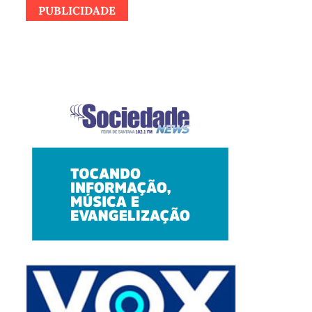
PUBLICIDADE