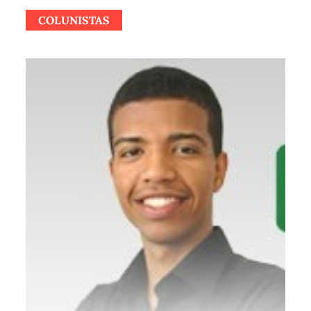
COLUNISTAS