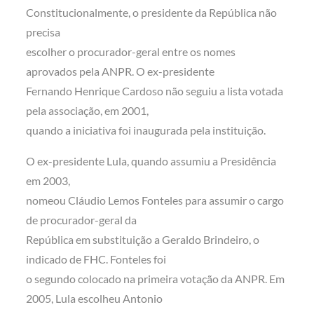
Constitucionalmente, o presidente da República não
precisa
escolher o procurador-geral entre os nomes
aprovados pela ANPR. O ex-presidente
Fernando Henrique Cardoso não seguiu a lista votada
pela associação, em 2001,
quando a iniciativa foi inaugurada pela instituição.
O ex-presidente Lula, quando assumiu a Presidência
em 2003,
nomeou Cláudio Lemos Fonteles para assumir o cargo
de procurador-geral da
República em substituição a Geraldo Brindeiro, o
indicado de FHC. Fonteles foi
o segundo colocado na primeira votação da ANPR. Em
2005, Lula escolheu Antonio