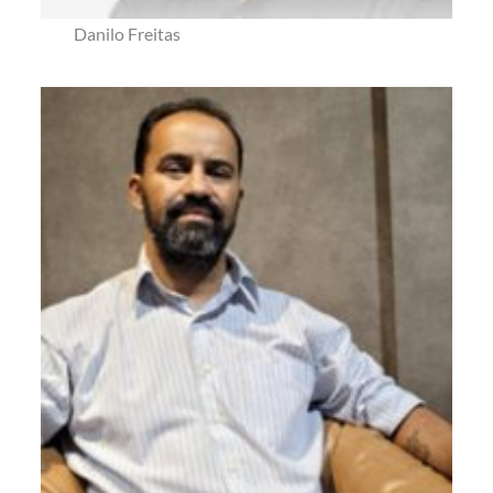
Danilo Freitas