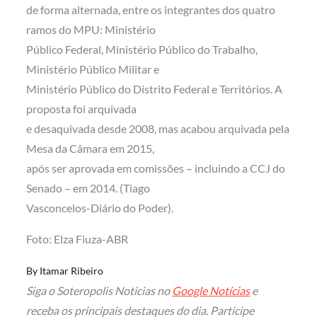
de forma alternada, entre os integrantes dos quatro
ramos do MPU: Ministério
Público Federal, Ministério Público do Trabalho,
Ministério Público Militar e
Ministério Público do Distrito Federal e Territórios. A
proposta foi arquivada
e desaquivada desde 2008, mas acabou arquivada pela
Mesa da Câmara em 2015,
após ser aprovada em comissões – incluindo a CCJ do
Senado – em 2014. (Tiago
Vasconcelos-Diário do Poder).
Foto: Elza Fiuza-ABR
By
Itamar Ribeiro
Siga o Soteropolis Noticias no
Google Notícias
e
receba os principais destaques do dia. Participe