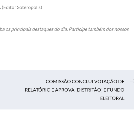
 (Editor Soteropolis)
ba os principais destaques do dia. Participe também dos nossos
COMISSÃO CONCLUI VOTAÇÃO DE
RELATÓRIO E APROVA [DISTRITÃO] E FUNDO
ELEITORAL