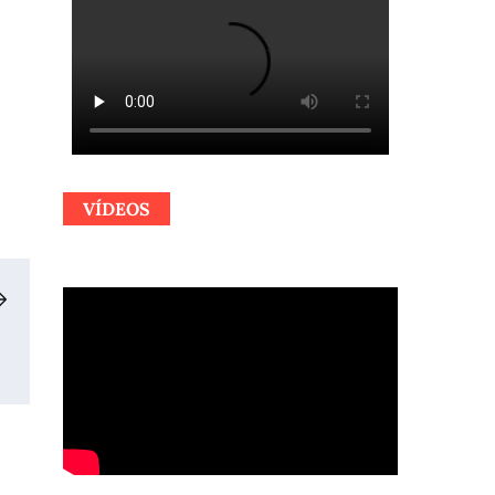
VÍDEOS