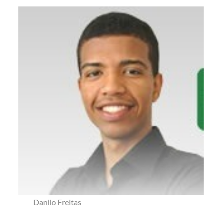
Danilo Freitas