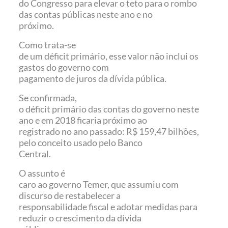
do Congresso para elevar o teto para o rombo
das contas públicas neste ano e no
próximo.
Como trata-se
de um déficit primário, esse valor não inclui os
gastos do governo com
pagamento de juros da dívida pública.
Se confirmada,
o déficit primário das contas do governo neste
ano e em 2018 ficaria próximo ao
registrado no ano passado: R$ 159,47 bilhões,
pelo conceito usado pelo Banco
Central.
O assunto é
caro ao governo Temer, que assumiu com
discurso de restabelecer a
responsabilidade fiscal e adotar medidas para
reduzir o crescimento da dívida