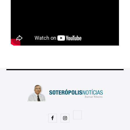
Facebook
Instagram