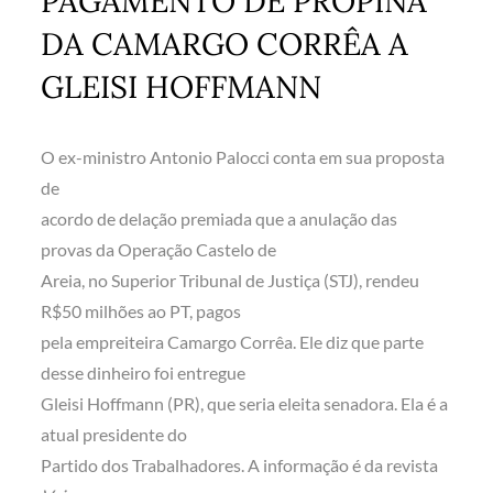
PAGAMENTO DE PROPINA
DA CAMARGO CORRÊA A
GLEISI HOFFMANN
O ex-ministro Antonio Palocci conta em sua proposta
de
acordo de delação premiada que a anulação das
provas da Operação Castelo de
Areia, no Superior Tribunal de Justiça (STJ), rendeu
R$50 milhões ao PT, pagos
pela empreiteira Camargo Corrêa. Ele diz que parte
desse dinheiro foi entregue
Gleisi Hoffmann (PR), que seria eleita senadora. Ela é a
atual presidente do
Partido dos Trabalhadores. A informação é da revista