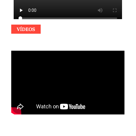
VÍDEOS