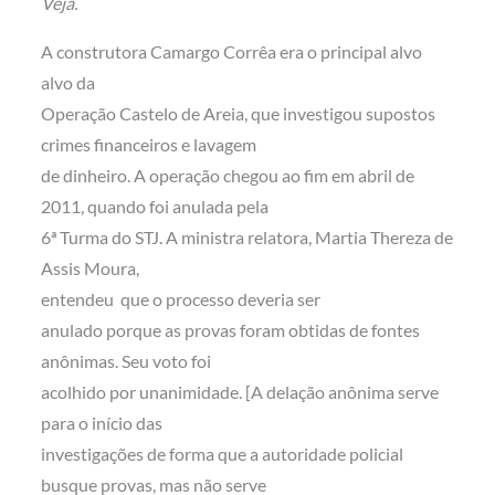
Veja.
A construtora Camargo Corrêa era o principal alvo
alvo da
Operação Castelo de Areia, que investigou supostos
crimes financeiros e lavagem
de dinheiro. A operação chegou ao fim em abril de
2011, quando foi anulada pela
6ª Turma do STJ. A ministra relatora, Martia Thereza de
Assis Moura,
entendeu que o processo deveria ser
anulado porque as provas foram obtidas de fontes
anônimas. Seu voto foi
acolhido por unanimidade. [A delação anônima serve
para o início das
investigações de forma que a autoridade policial
busque provas, mas não serve