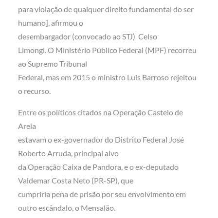
para violação de qualquer direito fundamental do ser
humano], afirmou o
desembargador (convocado ao STJ) Celso
Limongi. O Ministério Público Federal (MPF) recorreu
ao Supremo Tribunal
Federal, mas em 2015 o ministro Luis Barroso rejeitou
o recurso.
Entre os políticos citados na Operação Castelo de
Areia
estavam o ex-governador do Distrito Federal José
Roberto Arruda, principal alvo
da Operação Caixa de Pandora, e o ex-deputado
Valdemar Costa Neto (PR-SP), que
cumpriria pena de prisão por seu envolvimento em
outro escândalo, o Mensalão.