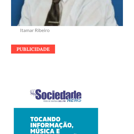
Itamar Ribeiro
PUBLICIDADE