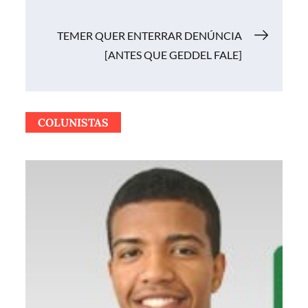
de
TEMER QUER ENTERRAR DENÚNCIA
Post
[ANTES QUE GEDDEL FALE]
COLUNISTAS