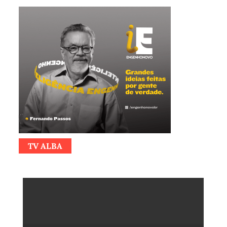
TV ALBA