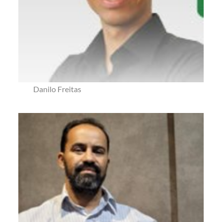
Danilo Freitas